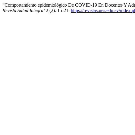
“Comportamiento epidemiológico De COVID-19 En Docentes Y Admin
Revista Salud Integral
2 (2): 15-21.
https://revistas.ues.edu.sv/index.