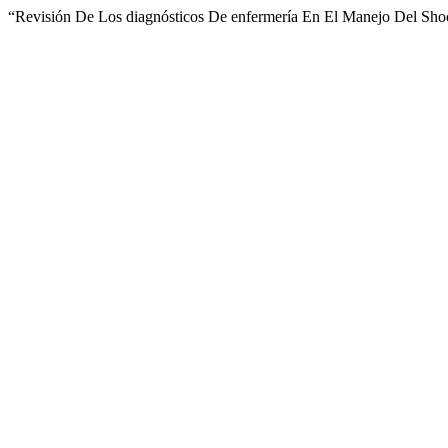
“Revisión De Los diagnósticos De enfermería En El Manejo Del Sho