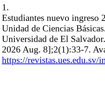
1.
Estudiantes nuevo ingreso 2
Unidad de Ciencias Básicas
Universidad de El Salvador. 
2026 Aug. 8];2(1):33-7. Ava
https://revistas.ues.edu.sv/