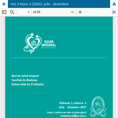
Vol. 3 Núm. 2 (2025): julio - diciembre