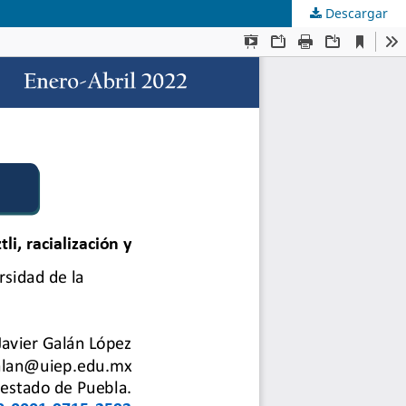
Descargar