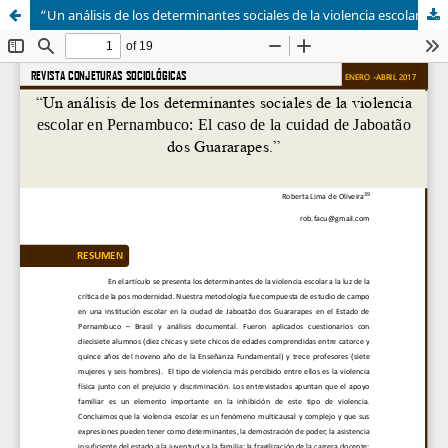
“Un análisis de los determinantes sociales de la violencia escolar en Pernambuco