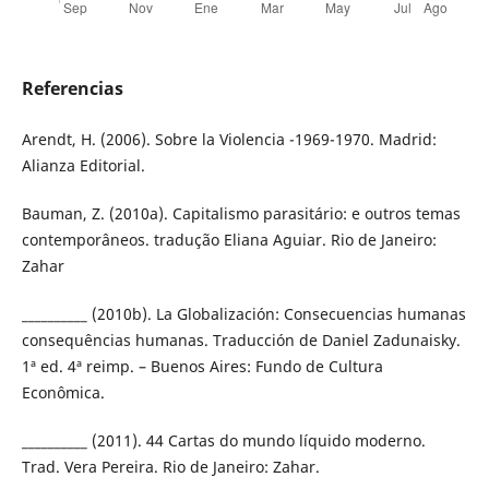
Referencias
Arendt, H. (2006). Sobre la Violencia -1969-1970. Madrid:
Alianza Editorial.
Bauman, Z. (2010a). Capitalismo parasitário: e outros temas
contemporâneos. tradução Eliana Aguiar. Rio de Janeiro:
Zahar
__________ (2010b). La Globalización: Consecuencias humanas
consequências humanas. Traducción de Daniel Zadunaisky.
1ª ed. 4ª reimp. – Buenos Aires: Fundo de Cultura
Econômica.
__________ (2011). 44 Cartas do mundo líquido moderno.
Trad. Vera Pereira. Rio de Janeiro: Zahar.