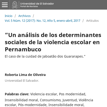
Inicio
/
Archivos
/
Vol. 5 Núm. 12 (2017): No. 12, Año 5, enero-abril, 2017
/
Artículos
“Un análisis de los determinantes
sociales de la violencia escolar en
Pernambuco
El caso de la cuidad de Jaboatão dos Guararapes.”
Roberta Lima de Oliveira
Universidad El Salvador.
Palabras clave:
Violencia escolar, Pos modernidad,
Insensibilidad moral, Consumismo, Juventud, Violência
escolar, Pós-modernidade, Insensibilidade moral,