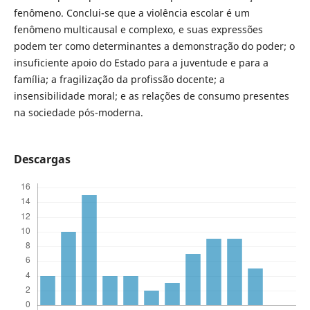
fenômeno. Conclui-se que a violência escolar é um
fenômeno multicausal e complexo, e suas expressões
podem ter como determinantes a demonstração do poder; o
insuficiente apoio do Estado para a juventude e para a
família; a fragilização da profissão docente; a
insensibilidade moral; e as relações de consumo presentes
na sociedade pós-moderna.
Descargas