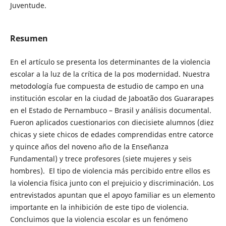
Juventude.
Resumen
En el artículo se presenta los determinantes de la violencia
escolar a la luz de la crítica de la pos modernidad. Nuestra
metodología fue compuesta de estudio de campo en una
institución escolar en la ciudad de Jaboatão dos Guararapes
en el Estado de Pernambuco – Brasil y análisis documental.
Fueron aplicados cuestionarios con diecisiete alumnos (diez
chicas y siete chicos de edades comprendidas entre catorce
y quince años del noveno año de la Enseñanza
Fundamental) y trece profesores (siete mujeres y seis
hombres). El tipo de violencia más percibido entre ellos es
la violencia física junto con el prejuicio y discriminación. Los
entrevistados apuntan que el apoyo familiar es un elemento
importante en la inhibición de este tipo de violencia.
Concluimos que la violencia escolar es un fenómeno