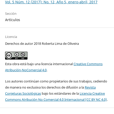
Vol. 5 Núm. 12 (2017): No. 12, Año 5, enero-abril, 2017
Sección
Artículos
Licencia
Derechos de autor 2018 Roberta Lima de Oliveira
Esta obra está bajo una licencia internacional
Creative Commons
Atribución-NoComercial 4.0
.
Los autores continúan como propietarios de sus trabajos, cediendo
de manera no exclusiva los derechos de difusión a la
Revista
Conjeturas Sociológicas
bajo los estándares de la
Licencia Creative
Commons Atribución No Comercial 4.0 Internacional (CC BY NC 4.0)
.