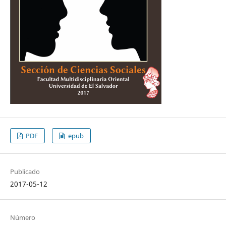
PDF
epub
Publicado
2017-05-12
Número