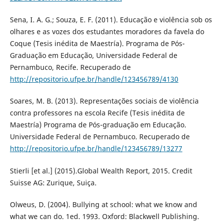
Sena, I. A. G.; Souza, E. F. (2011). Educação e violência sob os
olhares e as vozes dos estudantes moradores da favela do
Coque (Tesis inédita de Maestría). Programa de Pós-
Graduação em Educação, Universidade Federal de
Pernambuco, Recife. Recuperado de
http://repositorio.ufpe.br/handle/123456789/4130
Soares, M. B. (2013). Representações sociais de violência
contra professores na escola Recife (Tesis inédita de
Maestría) Programa de Pós-graduação em Educação.
Universidade Federal de Pernambuco. Recuperado de
http://repositorio.ufpe.br/handle/123456789/13277
Stierli [et al.] (2015).Global Wealth Report, 2015. Credit
Suisse AG: Zurique, Suiça.
Olweus, D. (2004). Bullying at school: what we know and
what we can do. 1ed. 1993. Oxford: Blackwell Publishing.