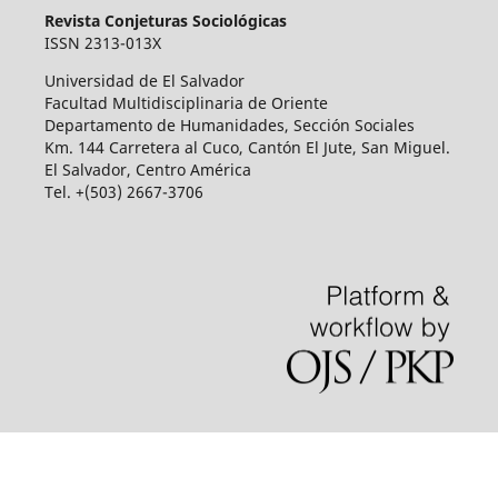
Revista Conjeturas Sociológicas
ISSN 2313-013X
Universidad de El Salvador
Facultad Multidisciplinaria de Oriente
Departamento de Humanidades, Sección Sociales
Km. 144 Carretera al Cuco, Cantón El Jute, San Miguel.
El Salvador, Centro América
Tel. +(503) 2667-3706