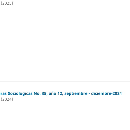
 (2025)
ras Sociológicas No. 35, año 12, septiembre - diciembre-2024
 (2024)