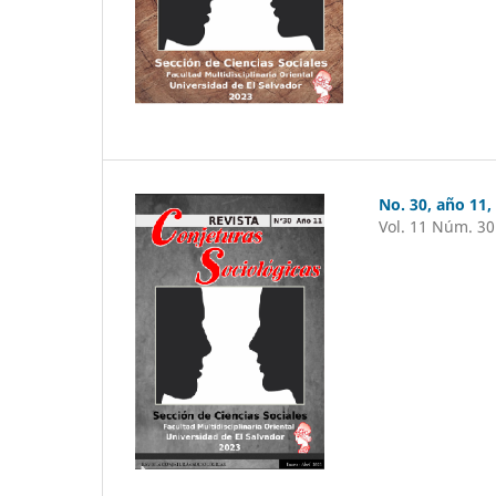
No. 30, año 11,
Vol. 11 Núm. 30