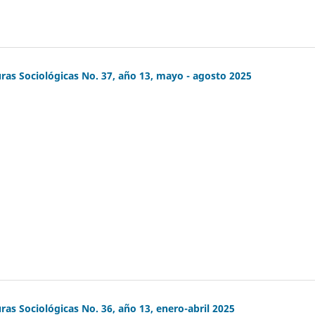
ras Sociológicas No. 37, año 13, mayo - agosto 2025
ras Sociológicas No. 36, año 13, enero-abril 2025