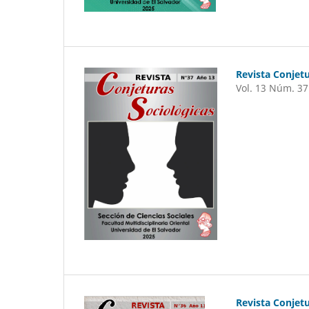
Revista Conjetu
Vol. 13 Núm. 37
Revista Conjetu