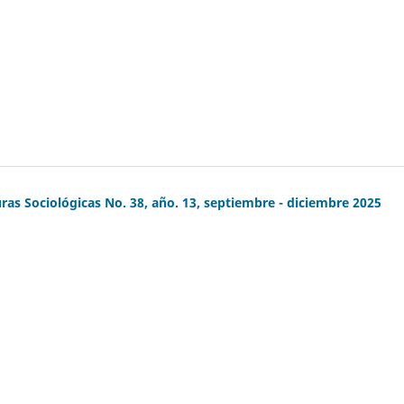
ras Sociológicas No. 38, año. 13, septiembre - diciembre 2025