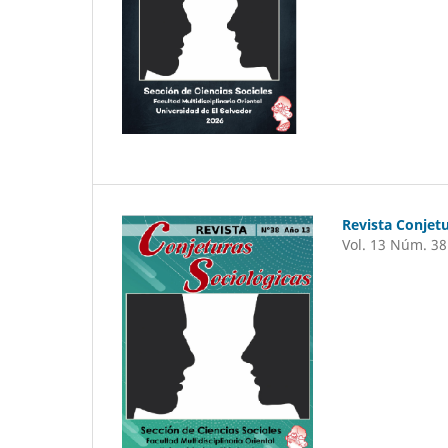
Revista Conjetu
Vol. 13 Núm. 38