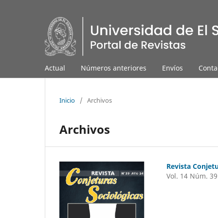
Actual
Números anteriores
Envíos
Conta
Inicio
/
Archivos
Archivos
Revista Conjetu
Vol. 14 Núm. 39