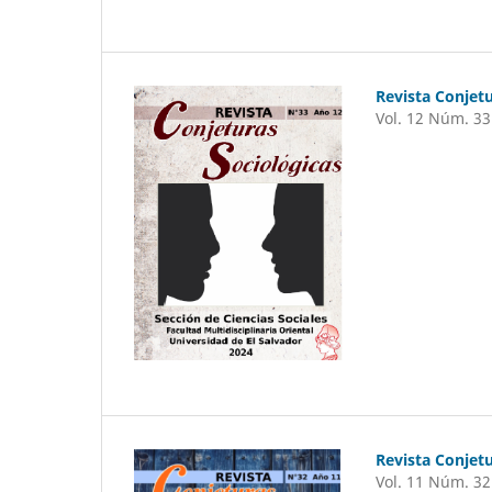
Revista Conjetu
Vol. 12 Núm. 33
Revista Conjetu
Vol. 11 Núm. 32