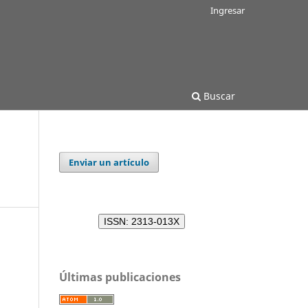
Ingresar
Buscar
Enviar un artículo
ISSN: 2313-013X
Últimas publicaciones