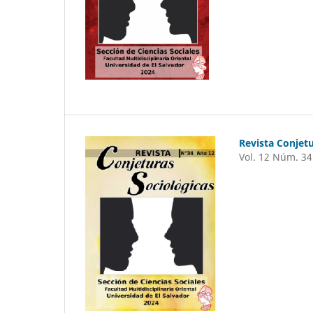
Revista Conjetu
Vol. 12 Núm. 34