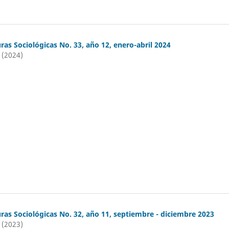
ras Sociológicas No. 33, año 12, enero-abril 2024
 (2024)
ras Sociológicas No. 32, año 11, septiembre - diciembre 2023
 (2023)