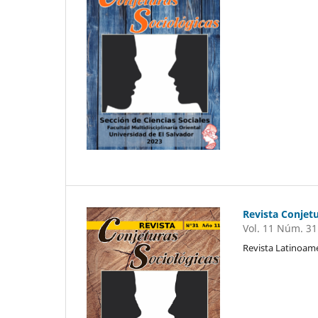
Revista Conjetu
Vol. 11 Núm. 31
Revista Latinoame