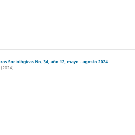
ras Sociológicas No. 34, año 12, mayo - agosto 2024
 (2024)