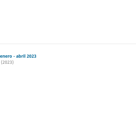
 enero - abril 2023
 (2023)