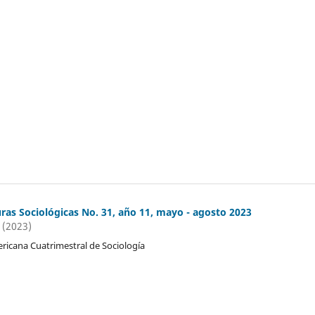
ras Sociológicas No. 31, año 11, mayo - agosto 2023
 (2023)
ricana Cuatrimestral de Sociología