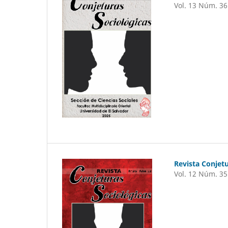
Vol. 13 Núm. 36
Revista Conjetu
Vol. 12 Núm. 35