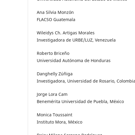
Ana Silvia Monzón
FLACSO Guatemala
Wileidys Ch. Artigas Morales
Investigadora de URBE/LUZ, Venezuela
Roberto Briceño
Universidad Autónoma de Honduras
Danghelly Zúñiga
Investigadora, Universidad de Rosario, Colombi
Jorge Lora Cam
Benemérita Universidad de Puebla, México
Monica Toussaint
Instituto Mora, México