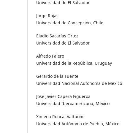
Universidad de El Salvador
Jorge Rojas
Universidad de Concepción, Chile
Eladio Sacarías Ortez
Universidad de El Salvador
Alfredo Falero
Universidad de la República, Uruguay
Gerardo de la Fuente
Universidad Nacional Autónoma de México
José Javier Capera Figueroa
Universidad Iberoamericana, México
Ximena Roncal Vattuone
Universidad Autónoma de Puebla, México