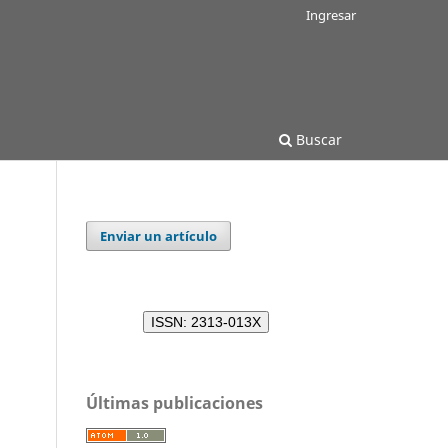
Ingresar
Buscar
Enviar un artículo
ISSN: 2313-013X
Últimas publicaciones