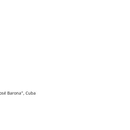
José Barona”, Cuba