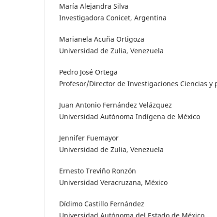
María Alejandra Silva
Investigadora Conicet, Argentina
Marianela Acuña Ortigoza
Universidad de Zulia, Venezuela
Pedro José Ortega
Profesor/Director de Investigaciones Ciencias 
Juan Antonio Fernández Velázquez
Universidad Autónoma Indígena de México
Jennifer Fuemayor
Universidad de Zulia, Venezuela
Ernesto Treviño Ronzón
Universidad Veracruzana, México
Dídimo Castillo Fernández
Universidad Autónoma del Estado de México