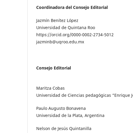
Coordinadora del Consejo Editorial
Jazmín Benítez López
Universidad de Quintana Roo
https://orcid.org/0000-0002-2734-5012
jazminb@uqroo.edu.mx
Consejo Editorial
Maritza Cobas
Universidad de Ciencias pedagógicas “Enrique 
Paulo Augusto Bonavena
Universidad de la Plata, Argentina
Nelson de Jesús Quintanilla