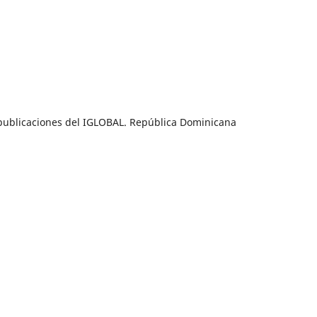
y publicaciones del IGLOBAL. República Dominicana