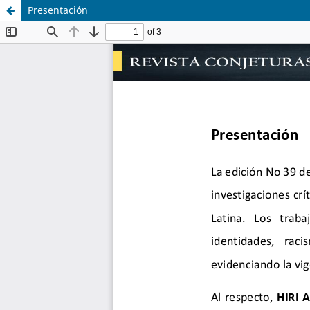
Presentación