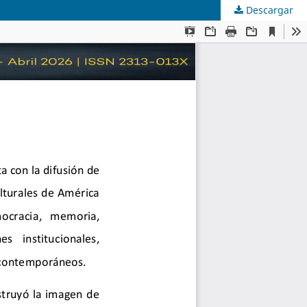
Descargar