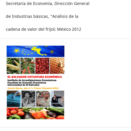
Secretaría de Economía, Dirección General
de Industrias básicas, “Análisis de la
cadena de valor del frijol; México 2012