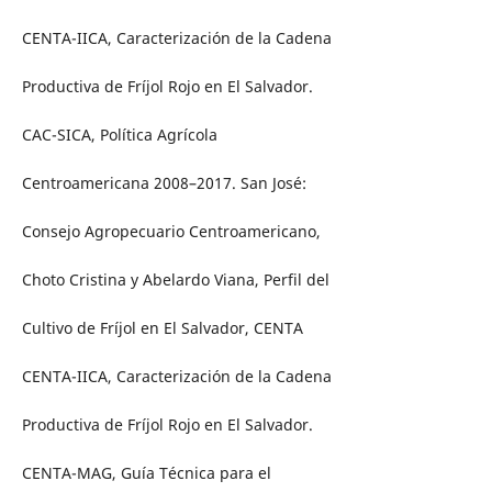
CENTA-IICA, Caracterización de la Cadena
Productiva de Fríjol Rojo en El Salvador.
CAC-SICA, Política Agrícola
Centroamericana 2008–2017. San José:
Consejo Agropecuario Centroamericano,
Choto Cristina y Abelardo Viana, Perfil del
Cultivo de Fríjol en El Salvador, CENTA
CENTA-IICA, Caracterización de la Cadena
Productiva de Fríjol Rojo en El Salvador.
CENTA-MAG, Guía Técnica para el