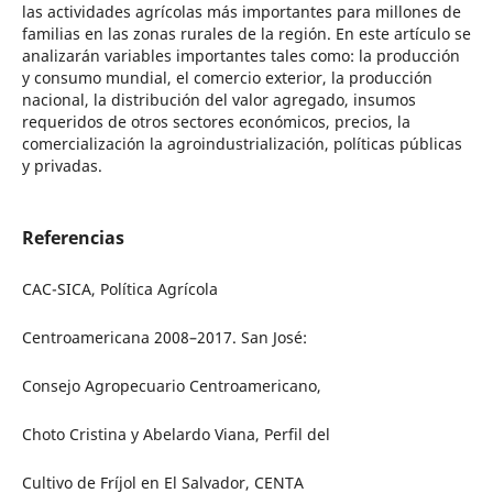
las actividades agrícolas más importantes para millones de
familias en las zonas rurales de la región. En este artículo se
analizarán variables importantes tales como: la producción
y consumo mundial, el comercio exterior, la producción
nacional, la distribución del valor agregado, insumos
requeridos de otros sectores económicos, precios, la
comercialización la agroindustrialización, políticas públicas
y privadas.
Referencias
CAC-SICA, Política Agrícola
Centroamericana 2008–2017. San José:
Consejo Agropecuario Centroamericano,
Choto Cristina y Abelardo Viana, Perfil del
Cultivo de Fríjol en El Salvador, CENTA