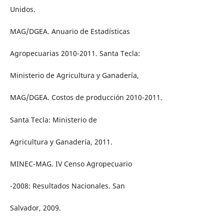
Unidos.
MAG/DGEA. Anuario de Estadísticas
Agropecuarias 2010-2011. Santa Tecla:
Ministerio de Agricultura y Ganadería,
MAG/DGEA. Costos de producción 2010-2011.
Santa Tecla: Ministerio de
Agricultura y Ganadería, 2011.
MINEC-MAG. IV Censo Agropecuario
-2008: Resultados Nacionales. San
Salvador, 2009.