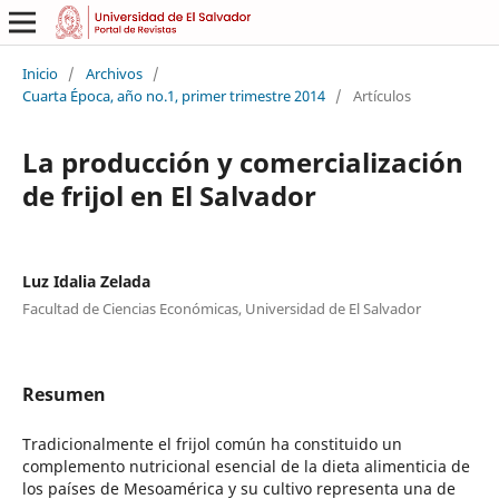
Inicio
/
Archivos
/
Cuarta Época, año no.1, primer trimestre 2014
/
Artículos
La producción y comercialización
de frijol en El Salvador
Luz Idalia Zelada
Facultad de Ciencias Económicas, Universidad de El Salvador
Resumen
Tradicionalmente el frijol común ha constituido un
complemento nutricional esencial de la dieta alimenticia de
los países de Mesoamérica y su cultivo representa una de