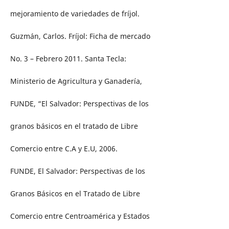
mejoramiento de variedades de fríjol.
Guzmán, Carlos. Fríjol: Ficha de mercado
No. 3 – Febrero 2011. Santa Tecla:
Ministerio de Agricultura y Ganadería,
FUNDE, “El Salvador: Perspectivas de los
granos básicos en el tratado de Libre
Comercio entre C.A y E.U, 2006.
FUNDE, El Salvador: Perspectivas de los
Granos Básicos en el Tratado de Libre
Comercio entre Centroamérica y Estados