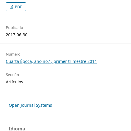
PDF
Publicado
2017-06-30
Número
Cuarta Época, año no.1, primer trimestre 2014
Sección
Artículos
Open Journal Systems
Idioma