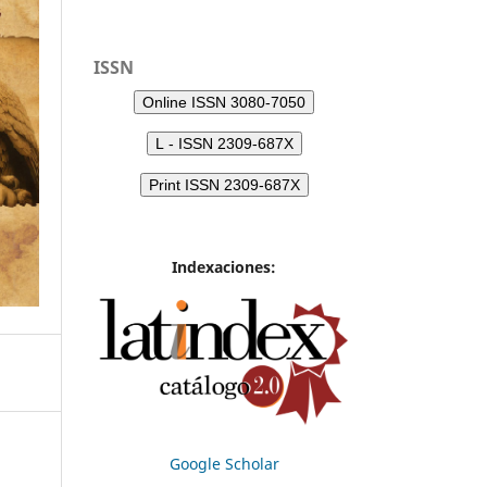
ISSN
Online ISSN 3080-7050
L - ISSN 2309-687X
Print ISSN 2309-687X
Indexaciones:
Google Scholar