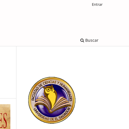
Entrar
Buscar