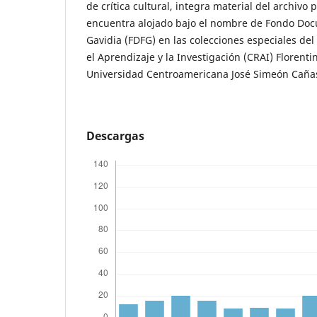
de crítica cultural, integra material del archivo
encuentra alojado bajo el nombre de Fondo Doc
Gavidia (FDFG) en las colecciones especiales de
el Aprendizaje y la Investigación (CRAI) Florenti
Universidad Centroamericana José Simeón Caña
Descargas