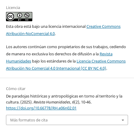
Licencia
Esta obra está bajo una licencia internacional
Creative Commons
Atribución-NoComercial 4.0
.
Los autores continúan como propietarios de sus trabajos, cediendo
de manera no exclusiva los derechos de difusión a la
Revista
Humanidades
bajo los estándares de la
Licencia Creative Commons
Atribución No Comercial 4.0 Internacional (CC BY NC 4.0)
.
Cómo citar
De paradojas históricas y antropológicas en torno al territorio y la
cultura. (2025).
Revista Humanidades
,
6
(2), 10-46.
https://doi.org/10.66778/RH.e06n02.01
Más formatos de cita