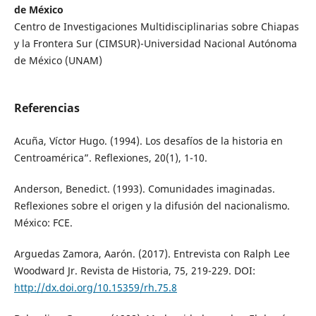
de México
Centro de Investigaciones Multidisciplinarias sobre Chiapas
y la Frontera Sur (CIMSUR)-Universidad Nacional Autónoma
de México (UNAM)
Referencias
Acuña, Víctor Hugo. (1994). Los desafíos de la historia en
Centroamérica”. Reflexiones, 20(1), 1-10.
Anderson, Benedict. (1993). Comunidades imaginadas.
Reflexiones sobre el origen y la difusión del nacionalismo.
México: FCE.
Arguedas Zamora, Aarón. (2017). Entrevista con Ralph Lee
Woodward Jr. Revista de Historia, 75, 219-229. DOI:
http://dx.doi.org/10.15359/rh.75.8