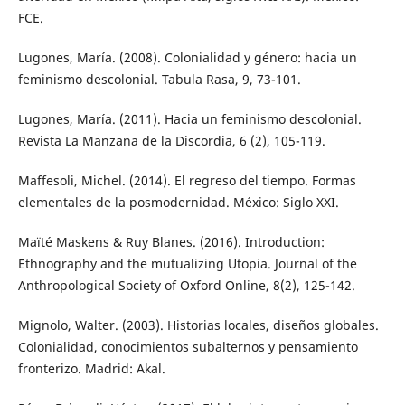
FCE.
Lugones, María. (2008). Colonialidad y género: hacia un
feminismo descolonial. Tabula Rasa, 9, 73-101.
Lugones, María. (2011). Hacia un feminismo descolonial.
Revista La Manzana de la Discordia, 6 (2), 105-119.
Maffesoli, Michel. (2014). El regreso del tiempo. Formas
elementales de la posmodernidad. México: Siglo XXI.
Maïté Maskens & Ruy Blanes. (2016). Introduction:
Ethnography and the mutualizing Utopia. Journal of the
Anthropological Society of Oxford Online, 8(2), 125-142.
Mignolo, Walter. (2003). Historias locales, diseños globales.
Colonialidad, conocimientos subalternos y pensamiento
fronterizo. Madrid: Akal.