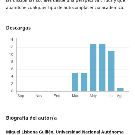
las disciplinas sociales desde una perspectiva crítica y que
abandone cualquier tipo de autocomplacencia académica.
Descargas
Biografía del autor/a
Miguel Lisbona Guillén, Universidad Nacional Autónoma