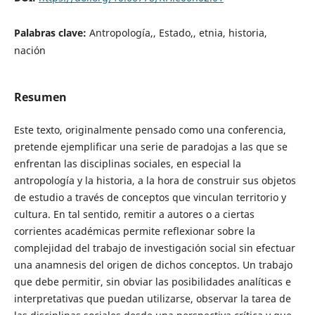
Palabras clave:
Antropología,, Estado,, etnia, historia,
nación
Resumen
Este texto, originalmente pensado como una conferencia,
pretende ejemplificar una serie de paradojas a las que se
enfrentan las disciplinas sociales, en especial la
antropología y la historia, a la hora de construir sus objetos
de estudio a través de conceptos que vinculan territorio y
cultura. En tal sentido, remitir a autores o a ciertas
corrientes académicas permite reflexionar sobre la
complejidad del trabajo de investigación social sin efectuar
una anamnesis del origen de dichos conceptos. Un trabajo
que debe permitir, sin obviar las posibilidades analíticas e
interpretativas que puedan utilizarse, observar la tarea de