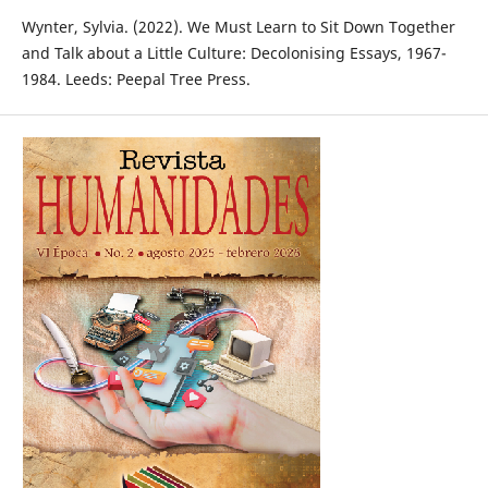
Wynter, Sylvia. (2022). We Must Learn to Sit Down Together
and Talk about a Little Culture: Decolonising Essays, 1967-
1984. Leeds: Peepal Tree Press.