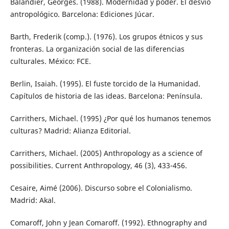
Balandier, Georges. (1988). Modernidad y poder. El desvío
antropológico. Barcelona: Ediciones Júcar.
Barth, Frederik (comp.). (1976). Los grupos étnicos y sus
fronteras. La organización social de las diferencias
culturales. México: FCE.
Berlin, Isaiah. (1995). El fuste torcido de la Humanidad.
Capítulos de historia de las ideas. Barcelona: Península.
Carrithers, Michael. (1995) ¿Por qué los humanos tenemos
culturas? Madrid: Alianza Editorial.
Carrithers, Michael. (2005) Anthropology as a science of
possibilities. Current Anthropology, 46 (3), 433-456.
Cesaire, Aimé (2006). Discurso sobre el Colonialismo.
Madrid: Akal.
Comaroff, John y Jean Comaroff. (1992). Ethnography and