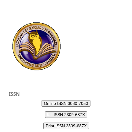
ISSN
Online ISSN 3080-7050
L - ISSN 2309-687X
Print ISSN 2309-687X