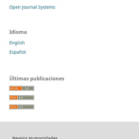
Open Journal Systems
Idioma
English
Español
Últimas publicaciones
Revista Humanidades