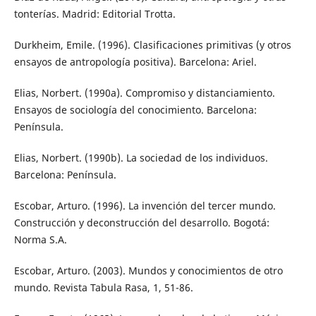
tonterías. Madrid: Editorial Trotta.
Durkheim, Emile. (1996). Clasificaciones primitivas (y otros
ensayos de antropología positiva). Barcelona: Ariel.
Elias, Norbert. (1990a). Compromiso y distanciamiento.
Ensayos de sociología del conocimiento. Barcelona:
Península.
Elias, Norbert. (1990b). La sociedad de los individuos.
Barcelona: Península.
Escobar, Arturo. (1996). La invención del tercer mundo.
Construcción y deconstrucción del desarrollo. Bogotá:
Norma S.A.
Escobar, Arturo. (2003). Mundos y conocimientos de otro
mundo. Revista Tabula Rasa, 1, 51-86.