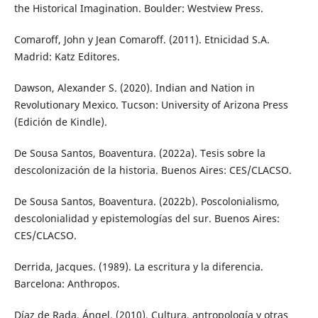
the Historical Imagination. Boulder: Westview Press.
Comaroff, John y Jean Comaroff. (2011). Etnicidad S.A.
Madrid: Katz Editores.
Dawson, Alexander S. (2020). Indian and Nation in
Revolutionary Mexico. Tucson: University of Arizona Press
(Edición de Kindle).
De Sousa Santos, Boaventura. (2022a). Tesis sobre la
descolonización de la historia. Buenos Aires: CES/CLACSO.
De Sousa Santos, Boaventura. (2022b). Poscolonialismo,
descolonialidad y epistemologías del sur. Buenos Aires:
CES/CLACSO.
Derrida, Jacques. (1989). La escritura y la diferencia.
Barcelona: Anthropos.
Díaz de Rada, Ángel. (2010). Cultura, antropología y otras