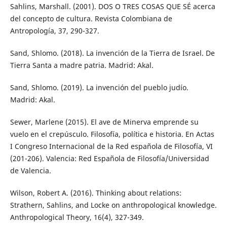
Sahlins, Marshall. (2001). DOS O TRES COSAS QUE SÉ acerca
del concepto de cultura. Revista Colombiana de
Antropología, 37, 290-327.
Sand, Shlomo. (2018). La invención de la Tierra de Israel. De
Tierra Santa a madre patria. Madrid: Akal.
Sand, Shlomo. (2019). La invención del pueblo judío.
Madrid: Akal.
Sewer, Marlene (2015). El ave de Minerva emprende su
vuelo en el crepúsculo. Filosofía, política e historia. En Actas
I Congreso Internacional de la Red española de Filosofía, VI
(201-206). Valencia: Red Española de Filosofía/Universidad
de Valencia.
Wilson, Robert A. (2016). Thinking about relations:
Strathern, Sahlins, and Locke on anthropological knowledge.
Anthropological Theory, 16(4), 327-349.