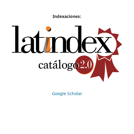
Indexaciones:
Google Scholar