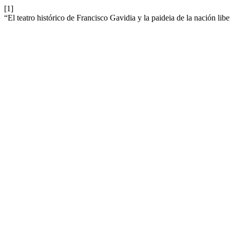
[1]
“El teatro histórico de Francisco Gavidia y la paideia de la nación libe