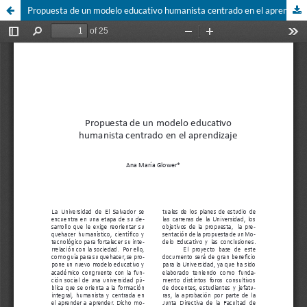
Propuesta de un modelo educativo humanista centrado en el aprendizaje