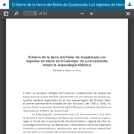
El hierro de la tierra del Reino de Guatemala: Los ingenios de hierro en El Salvador. Un acercamiento desde la arqueología histórica