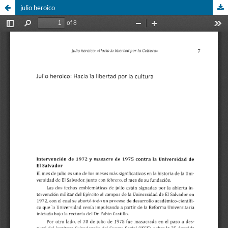
julio heroico