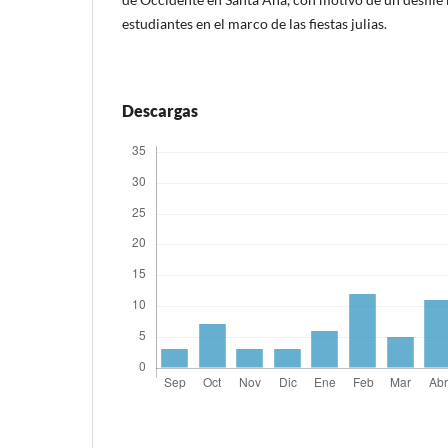
estudiantes en el marco de las fiestas julias.
Descargas