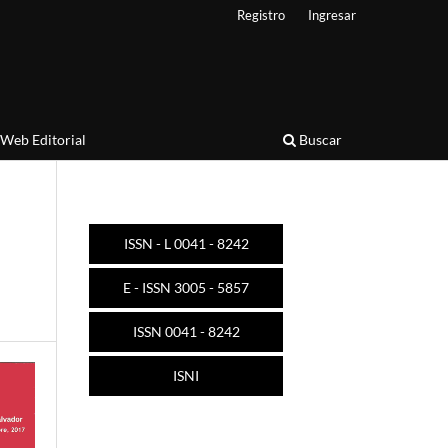
Registro
Ingresar
Web Editorial
Buscar
ISSN - L 0041 - 8242
E - ISSN 3005 - 5857
ISSN 0041 - 8242
ISNI