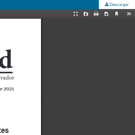
Descargar