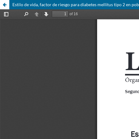
Estilo de vida, factor de riesgo para diabetes mellitus tipo 2 en po