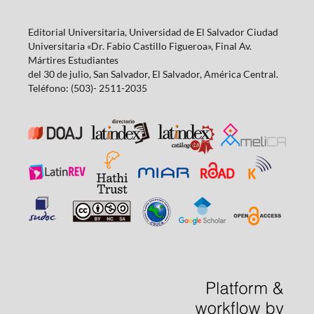
Editorial Universitaria, Universidad de El Salvador Ciudad
Universitaria «Dr. Fabio Castillo Figueroa», Final Av.
Mártires Estudiantes
del 30 de julio, San Salvador, El Salvador, América Central.
Teléfono: (503)- 2511-2035