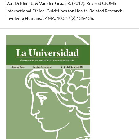
Van Delden, J., & Van der Graaf, R. (2017). Revised CIOMS
International Ethical Guidelines for Health-Related Research
Involving Humans. JAMA, 10;317(2):135-136.