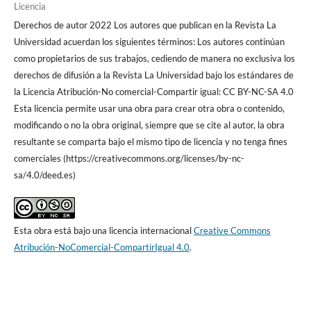
Licencia
Derechos de autor 2022 Los autores que publican en la Revista La
Universidad acuerdan los siguientes términos: Los autores continúan
como propietarios de sus trabajos, cediendo de manera no exclusiva los
derechos de difusión a la Revista La Universidad bajo los estándares de
la Licencia Atribución-No comercial-Compartir igual: CC BY-NC-SA 4.0
Esta licencia permite usar una obra para crear otra obra o contenido,
modificando o no la obra original, siempre que se cite al autor, la obra
resultante se comparta bajo el mismo tipo de licencia y no tenga fines
comerciales (https://creativecommons.org/licenses/by-nc-
sa/4.0/deed.es)
Esta obra está bajo una licencia internacional
Creative Commons
Atribución-NoComercial-CompartirIgual 4.0
.