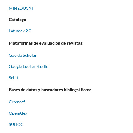
MINEDUCYT
Catálogo
Latindex 2.0
Plataformas de evaluación de revistas:
Google Scholar
Google Looker Studio
Scilit
Bases de datos y buscadores bibliográficos:
Crossref
OpenAlex
SUDOC