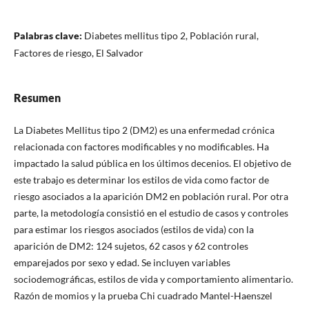
Palabras clave:
Diabetes mellitus tipo 2, Población rural,
Factores de riesgo, El Salvador
Resumen
La Diabetes Mellitus tipo 2 (DM2) es una enfermedad crónica
relacionada con factores modificables y no modificables. Ha
impactado la salud pública en los últimos decenios. El objetivo de
este trabajo es determinar los estilos de vida como factor de
riesgo asociados a la aparición DM2 en población rural. Por otra
parte, la metodología consistió en el estudio de casos y controles
para estimar los riesgos asociados (estilos de vida) con la
aparición de DM2: 124 sujetos, 62 casos y 62 controles
emparejados por sexo y edad. Se incluyen variables
sociodemográficas, estilos de vida y comportamiento alimentario.
Razón de momios y la prueba Chi cuadrado Mantel-Haenszel