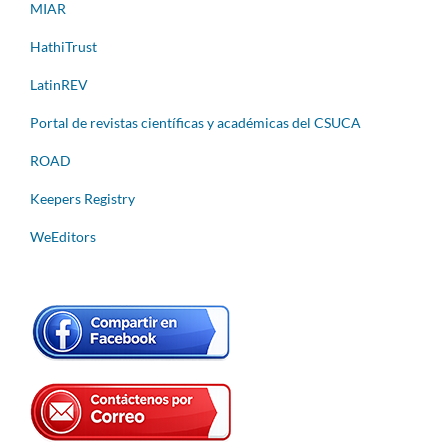
MIAR
HathiTrust
LatinREV
Portal de revistas científicas y académicas del CSUCA
ROAD
Keepers Registry
WeEditors