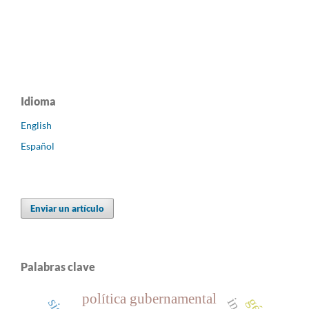
Idioma
English
Español
Enviar un artículo
Palabras clave
política gubernamental