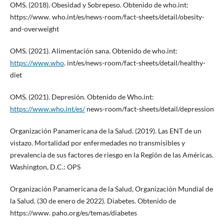
OMS. (2018). Obesidad y Sobrepeso. Obtenido de who.int:
https://www. who.int/es/news-room/fact-sheets/detail/obesity-
and-overweight
OMS. (2021). Alimentación sana. Obtenido de who.int:
https://www.who
. int/es/news-room/fact-sheets/detail/healthy-
diet
OMS. (2021). Depresión. Obtenido de Who.int:
https://www.who.int/es/
news-room/fact-sheets/detail/depression
Organización Panamericana de la Salud. (2019). Las ENT de un
vistazo. Mortalidad por enfermedades no transmisibles y
prevalencia de sus factores de riesgo en la Región de las Américas.
Washington, D.C.: OPS
Organización Panamericana de la Salud, Organización Mundial de
la Salud. (30 de enero de 2022). Diabetes. Obtenido de
https://www. paho.org/es/temas/diabetes