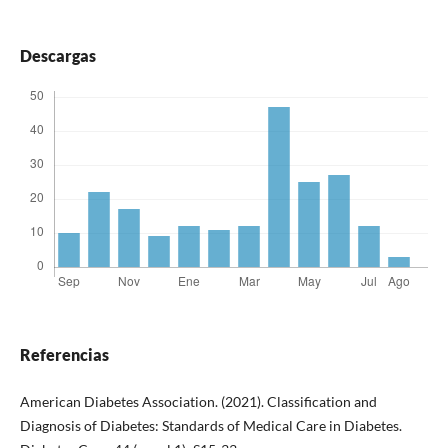
Descargas
Referencias
American Diabetes Association. (2021). Classification and
Diagnosis of Diabetes: Standards of Medical Care in Diabetes.