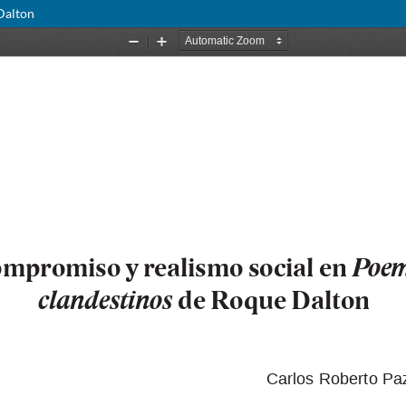
Dalton