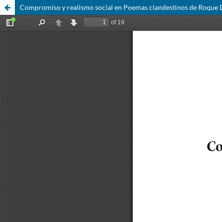
Compromiso y realismo social en Poemas clandestinos de Roque 