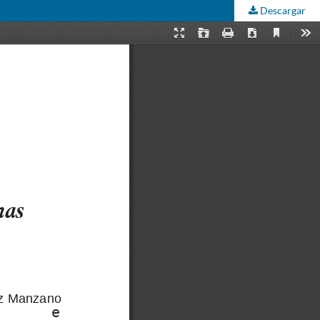
Descargar