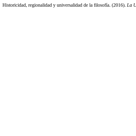
Historicidad, regionalidad y universalidad de la filosofía. (2016).
La U