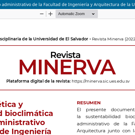
o administrativo de la Facultad de Ingeniería y Arquitectura de la 