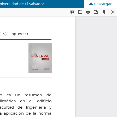
Universidad de El Salvador
Descargar