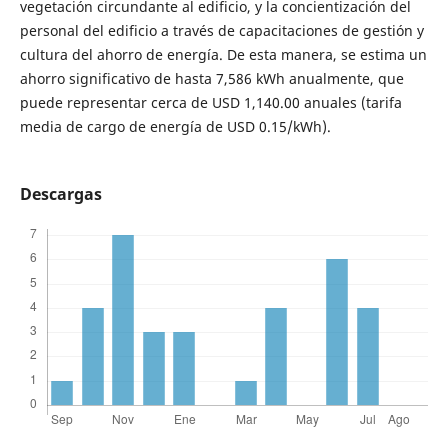
vegetación circundante al edificio, y la concientización del
personal del edificio a través de capacitaciones de gestión y
cultura del ahorro de energía. De esta manera, se estima un
ahorro significativo de hasta 7,586 kWh anualmente, que
puede representar cerca de USD 1,140.00 anuales (tarifa
media de cargo de energía de USD 0.15/kWh).
Descargas