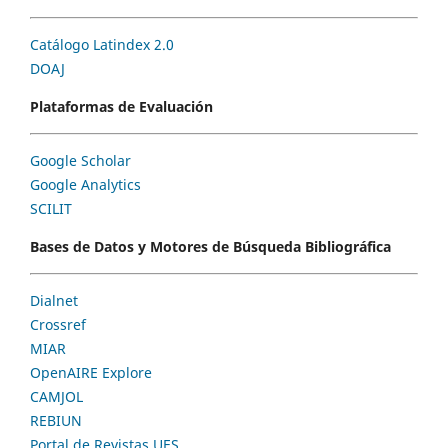
Catálogo Latindex 2.0
DOAJ
Plataformas de Evaluación
Google Scholar
Google Analytics
SCILIT
Bases de Datos y Motores de Búsqueda Bibliográfica
Dialnet
Crossref
MIAR
OpenAIRE Explore
CAMJOL
REBIUN
Portal de Revistas UES