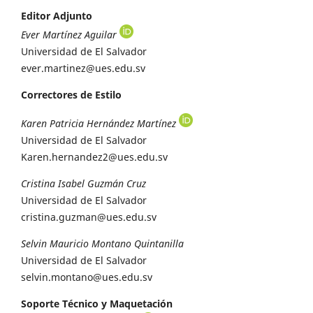
Editor Adjunto
Ever Martínez Aguilar
Universidad de El Salvador
ever.martinez@ues.edu.sv
Correctores de Estilo
Karen Patricia Hernández Martínez
Universidad de El Salvador
Karen.hernandez2@ues.edu.sv
Cristina Isabel Guzmán Cruz
Universidad de El Salvador
cristina.guzman@ues.edu.sv
Selvin Mauricio Montano Quintanilla
Universidad de El Salvador
selvin.montano@ues.edu.sv
Soporte Técnico y Maquetación