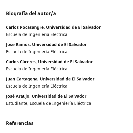
Biografía del autor/a
Carlos Pocasangre, Universidad de El Salvador
Escuela de Ingeniería Eléctrica
José Ramos, Universidad de El Salvador
Escuela de Ingeniería Eléctrica
Carlos Cáceres, Universidad de El Salvador
Escuela de Ingeniería Eléctrica
Juan Cartagena, Universidad de El Salvador
Escuela de Ingeniería Eléctrica
José Araujo, Universidad de El Salvador
Estudiante, Escuela de Ingeniería Eléctrica
Referencias