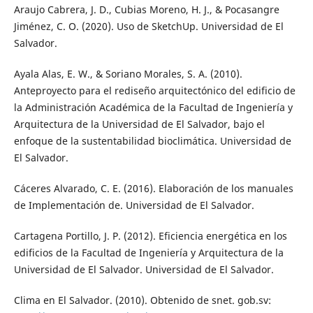
Araujo Cabrera, J. D., Cubias Moreno, H. J., & Pocasangre
Jiménez, C. O. (2020). Uso de SketchUp. Universidad de El
Salvador.
Ayala Alas, E. W., & Soriano Morales, S. A. (2010).
Anteproyecto para el rediseño arquitectónico del edificio de
la Administración Académica de la Facultad de Ingeniería y
Arquitectura de la Universidad de El Salvador, bajo el
enfoque de la sustentabilidad bioclimática. Universidad de
El Salvador.
Cáceres Alvarado, C. E. (2016). Elaboración de los manuales
de Implementación de. Universidad de El Salvador.
Cartagena Portillo, J. P. (2012). Eficiencia energética en los
edificios de la Facultad de Ingeniería y Arquitectura de la
Universidad de El Salvador. Universidad de El Salvador.
Clima en El Salvador. (2010). Obtenido de snet. gob.sv: