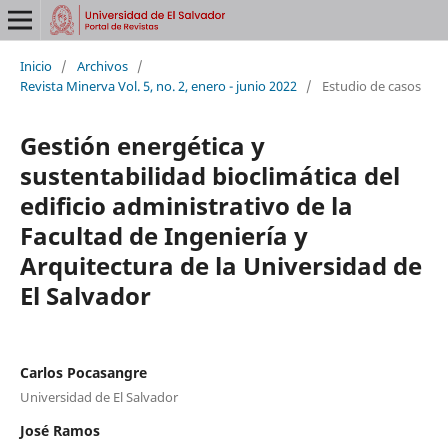
Inicio
/
Archivos
/
Revista Minerva Vol. 5, no. 2, enero - junio 2022
/
Estudio de casos
Gestión energética y
sustentabilidad bioclimática del
edificio administrativo de la
Facultad de Ingeniería y
Arquitectura de la Universidad de
El Salvador
Carlos Pocasangre
Universidad de El Salvador
José Ramos