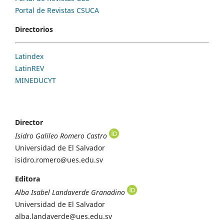
Portal de Revistas CSUCA
Directorios
Latindex
LatinREV
MINEDUCYT
Director
Isidro Galileo Romero Castro
Universidad de El Salvador
isidro.romero@ues.edu.sv
Editora
Alba Isabel Landaverde Granadino
Universidad de El Salvador
alba.landaverde@ues.edu.sv