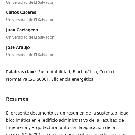
Universidad de El Salvador
Carlos Cáceres
Universidad de El Salvador
Juan Cartagena
Universidad de El Salvador
José Araujo
Universidad de El Salvador
Palabras clave:
Sustentabilidad, Bioclimática, Confort,
Normativa ISO 50001, Eficiencia energética
Resumen
El presente documento es un resumen de la sustentabilidad
bioclimática en el edificio administrativo de la Facultad de
Ingeniería y Arquitectura junto con la aplicación de la
norma ISO 50001. La cual sugiere la utilización de recursos