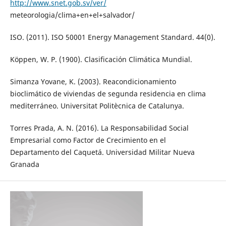
http://www.snet.gob.sv/ver/
meteorologia/clima+en+el+salvador/
ISO. (2011). ISO 50001 Energy Management Standard. 44(0).
Köppen, W. P. (1900). Clasificación Climática Mundial.
Simanza Yovane, K. (2003). Reacondicionamiento
bioclimático de viviendas de segunda residencia en clima
mediterráneo. Universitat Politècnica de Catalunya.
Torres Prada, A. N. (2016). La Responsabilidad Social
Empresarial como Factor de Crecimiento en el
Departamento del Caquetá. Universidad Militar Nueva
Granada