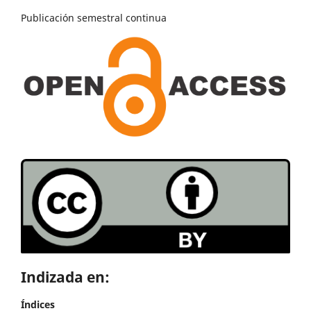
Publicación semestral continua
Indizada en:
Índices