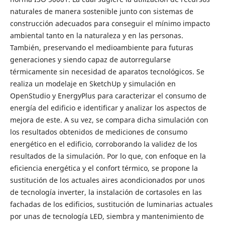
naturales de manera sostenible junto con sistemas de
construcción adecuados para conseguir el mínimo impacto
ambiental tanto en la naturaleza y en las personas.
También, preservando el medioambiente para futuras
generaciones y siendo capaz de autorregularse
térmicamente sin necesidad de aparatos tecnológicos. Se
realiza un modelaje en SketchUp y simulación en
OpenStudio y EnergyPlus para caracterizar el consumo de
energía del edificio e identificar y analizar los aspectos de
mejora de este. A su vez, se compara dicha simulación con
los resultados obtenidos de mediciones de consumo
energético en el edificio, corroborando la validez de los
resultados de la simulación. Por lo que, con enfoque en la
eficiencia energética y el confort térmico, se propone la
sustitución de los actuales aires acondicionados por unos
de tecnología inverter, la instalación de cortasoles en las
fachadas de los edificios, sustitución de luminarias actuales
por unas de tecnología LED, siembra y mantenimiento de