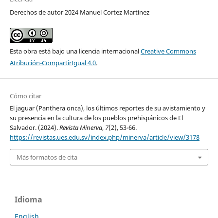
Derechos de autor 2024 Manuel Cortez Martínez
Esta obra está bajo una licencia internacional
Creative Commons
Atribución-CompartirIgual 4.0
.
Cómo citar
El jaguar (Panthera onca), los últimos reportes de su avistamiento y
su presencia en la cultura de los pueblos prehispánicos de El
Salvador. (2024).
Revista Minerva
,
7
(2), 53-66.
https://revistas.ues.edu.sv/index.php/minerva/article/view/3178
Más formatos de cita
Idioma
English