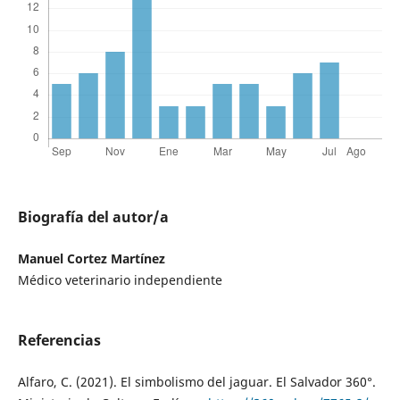
Biografía del autor/a
Manuel Cortez Martínez
Médico veterinario independiente
Referencias
Alfaro, C. (2021). El simbolismo del jaguar. El Salvador 360°.