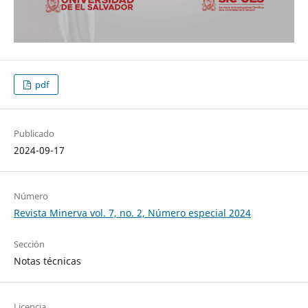
pdf
Publicado
2024-09-17
Número
Revista Minerva vol. 7, no. 2, Número especial 2024
Sección
Notas técnicas
Licencia