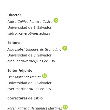
Director
Isidro Galileo Romero Castro
Universidad de El Salvador
isidro.romero@ues.edu.sv
Editora
Alba Isabel Landaverde Granadino
Universidad de El Salvador
alba.landaverde@ues.edu.sv
Editor Adjunto
Ever Martínez Aguilar
Universidad de El Salvador
ever.martinez@ues.edu.sv
Correctores de Estilo
Karen Patricia Hernández Martínez