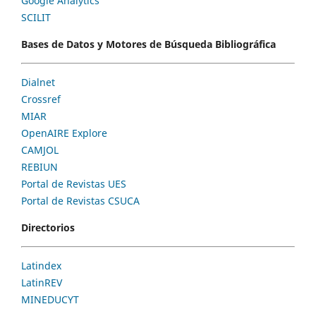
Google Analytics
SCILIT
Bases de Datos y Motores de Búsqueda Bibliográfica
Dialnet
Crossref
MIAR
OpenAIRE Explore
CAMJOL
REBIUN
Portal de Revistas UES
Portal de Revistas CSUCA
Directorios
Latindex
LatinREV
MINEDUCYT