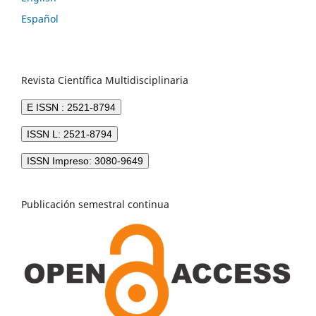
Español
Revista Científica Multidisciplinaria
E ISSN : 2521-8794
ISSN L: 2521-8794
ISSN Impreso: 3080-9649
Publicación semestral continua