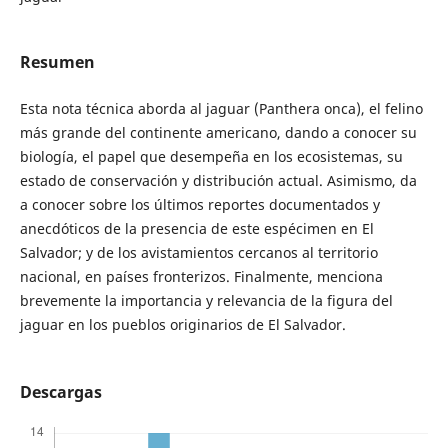
Resumen
Esta nota técnica aborda al jaguar (Panthera onca), el felino
más grande del continente americano, dando a conocer su
biología, el papel que desempeña en los ecosistemas, su
estado de conservación y distribución actual. Asimismo, da
a conocer sobre los últimos reportes documentados y
anecdóticos de la presencia de este espécimen en El
Salvador; y de los avistamientos cercanos al territorio
nacional, en países fronterizos. Finalmente, menciona
brevemente la importancia y relevancia de la figura del
jaguar en los pueblos originarios de El Salvador.
Descargas