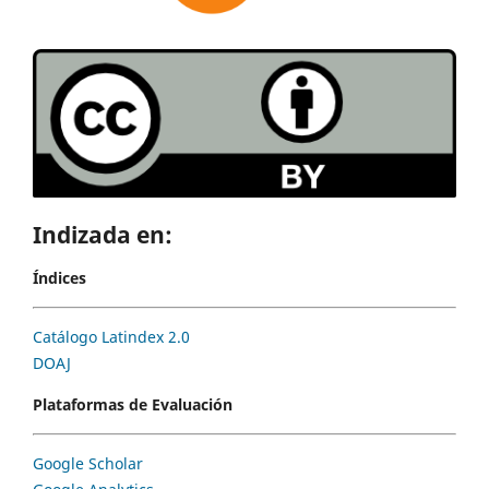
Indizada en:
Índices
Catálogo Latindex 2.0
DOAJ
Plataformas de Evaluación
Google Scholar