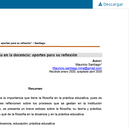
Descargar