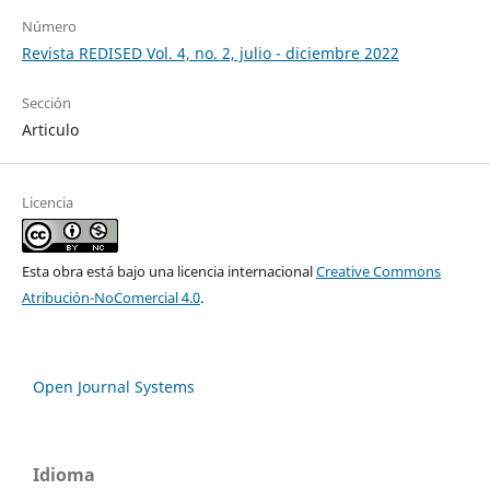
Número
Revista REDISED Vol. 4, no. 2, julio - diciembre 2022
Sección
Articulo
Licencia
Esta obra está bajo una licencia internacional
Creative Commons
Atribución-NoComercial 4.0
.
Open Journal Systems
Idioma