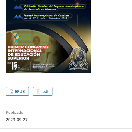
EPUB
pdf
Publicado
2023-09-27