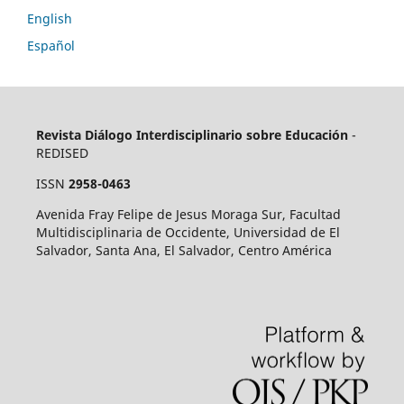
English
Español
Revista Diálogo Interdisciplinario sobre Educación
-
REDISED
ISSN
2958-0463
Avenida Fray Felipe de Jesus Moraga Sur, Facultad
Multidisciplinaria de Occidente, Universidad de El
Salvador, Santa Ana, El Salvador, Centro América