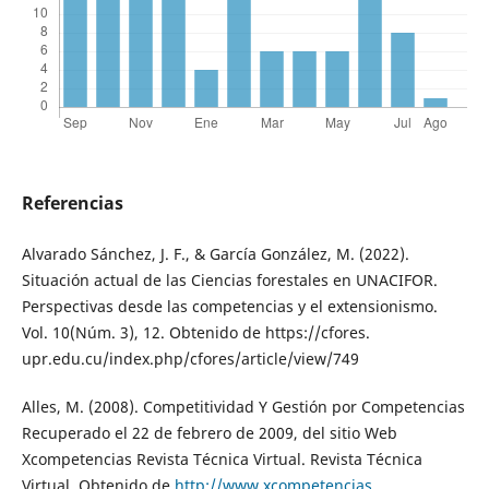
Referencias
Alvarado Sánchez, J. F., & García González, M. (2022).
Situación actual de las Ciencias forestales en UNACIFOR.
Perspectivas desde las competencias y el extensionismo.
Vol. 10(Núm. 3), 12. Obtenido de https://cfores.
upr.edu.cu/index.php/cfores/article/view/749
Alles, M. (2008). Competitividad Y Gestión por Competencias
Recuperado el 22 de febrero de 2009, del sitio Web
Xcompetencias Revista Técnica Virtual. Revista Técnica
Virtual. Obtenido de
http://www.xcompetencias
.