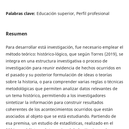
Palabras clave:
Educación superior, Perfil profesional
Resumen
Para desarrollar está investigación, fue necesario emplear el
método teórico: histórico-lógico, que según Torres (2019), se
integra en una estructura investigativa o proceso de
investigación para reunir evidencia de hechos ocurridos en
el pasado y su posterior formulación de ideas o teorías
sobre la historia, o para comprender varias reglas o técnicas
metodológicas que permiten analizar datos relevantes de
un tema histórico, permitiendo a los investigadores
sintetizar la información para construir resultados
coherentes de los acontecimientos ocurridos que están
asociados al objeto que se está estudiando. Partiendo de
esa premisa, un estudio de estadísticas, realizado en el