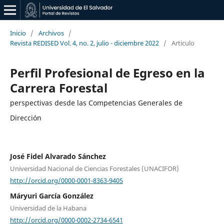
Inicio
/
Archivos
/
Revista REDISED Vol. 4, no. 2, julio - diciembre 2022
/
Articulo
Perfil Profesional de Egreso en la
Carrera Forestal
perspectivas desde las Competencias Generales de
Dirección
José Fidel Alvarado Sánchez
Universidad Nacional de Ciencias Forestales (UNACIFOR)
http://orcid.org/0000-0001-8363-9405
Máryuri García González
Universidad de la Habana
http://orcid.org/0000-0002-2734-6541