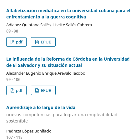
Alfabetización mediática en la universidad cubana para el
enfrentamiento a la guerra cognitiva
Adianez Quintana Sallés, Lisette Sallés Cabrera
89 - 98
pdf
EPUB
La influencia de la Reforma de Córdoba en la Universidad
de El Salvador y su situación actual
Alexander Eugenio Enrique Arévalo Jacobo
99 - 106
pdf
EPUB
Aprendizaje a lo largo de la vida
nuevas competencias para lograr una empleabilidad
sostenible
Pedraza López Bonifacio
107 - 118