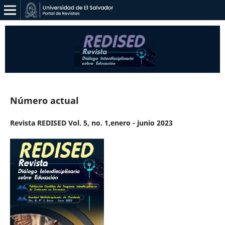
Número actual
Revista REDISED Vol. 5, no. 1,enero - junio 2023