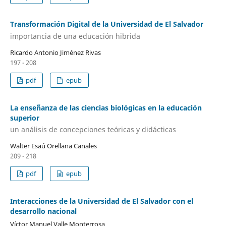
Transformación Digital de la Universidad de El Salvador
importancia de una educación hibrida
Ricardo Antonio Jiménez Rivas
197 - 208
pdf
epub
La enseñanza de las ciencias biológicas en la educación
superior
un análisis de concepciones teóricas y didácticas
Walter Esaú Orellana Canales
209 - 218
pdf
epub
Interacciones de la Universidad de El Salvador con el
desarrollo nacional
Víctor Manuel Valle Monterrosa