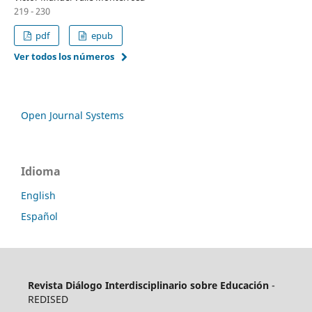
219 - 230
pdf
epub
Ver todos los números
Open Journal Systems
Idioma
English
Español
Revista Diálogo Interdisciplinario sobre Educación
-
REDISED