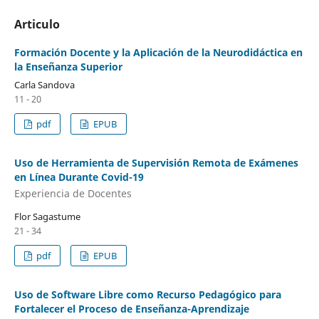
Articulo
Formación Docente y la Aplicación de la Neurodidáctica en
la Enseñanza Superior
Carla Sandova
11 - 20
pdf
EPUB
Uso de Herramienta de Supervisión Remota de Exámenes
en Línea Durante Covid-19
Experiencia de Docentes
Flor Sagastume
21 - 34
pdf
EPUB
Uso de Software Libre como Recurso Pedagógico para
Fortalecer el Proceso de Enseñanza-Aprendizaje