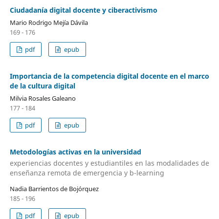
Ciudadanía digital docente y ciberactivismo
Mario Rodrigo Mejía Dávila
169 - 176
pdf
epub
Importancia de la competencia digital docente en el marco
de la cultura digital
Milvia Rosales Galeano
177 - 184
pdf
epub
Metodologías activas en la universidad
experiencias docentes y estudiantiles en las modalidades de
enseñanza remota de emergencia y b-learning
Nadia Barrientos de Bojórquez
185 - 196
pdf
epub