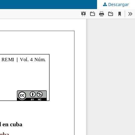
Descargar