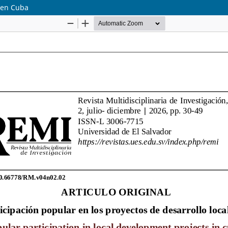
l en Cuba