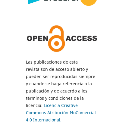
Las publicaciones de esta
revista son de acceso abierto y
pueden ser reproducidas siempre
y cuando se haga referencia a la
publicación y de acuerdo a los
términos y condiciones de la
licencia:
Licencia Creative
Commons Atribución-NoComercial
4.0 Internacional.