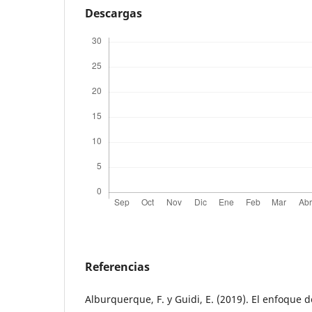
Descargas
Referencias
Alburquerque, F. y Guidi, E. (2019). El enfoque 