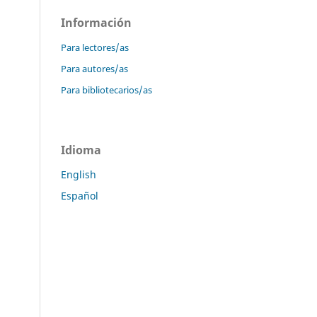
Información
Para lectores/as
Para autores/as
Para bibliotecarios/as
Idioma
English
Español