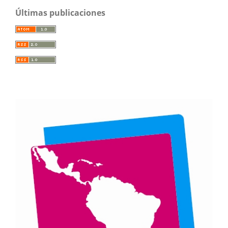
Últimas publicaciones