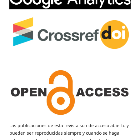
Las publicaciones de esta revista son de acceso abierto y
pueden ser reproducidas siempre y cuando se haga