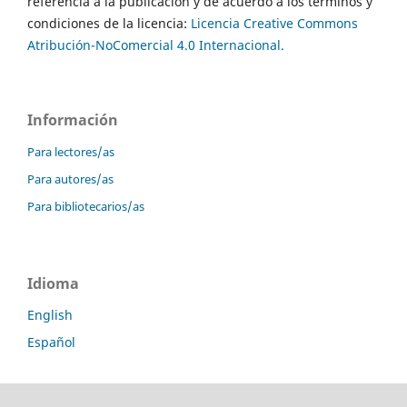
referencia a la publicación y de acuerdo a los términos y
condiciones de la licencia:
Licencia Creative Commons
Atribución-NoComercial 4.0 Internacional.
Información
Para lectores/as
Para autores/as
Para bibliotecarios/as
Idioma
English
Español