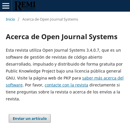
Inicio
/
Acerca de Open Journal Systems
Acerca de Open Journal Systems
Esta revista utiliza Open Journal Systems 3.4.0.7, que es un
software de gestión de revistas de código abierto
desarrollado, impulsado y distribuido de forma gratuita por
Public Knowledge Project bajo una licencia pública general
GNU. Visite la página web de PKP para
saber más acerca del
software
. Por favor,
contacte con la revista
directamente si
tiene preguntas sobre la revista o acerca de los envíos a la
revista.
Enviar un artículo