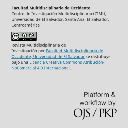
Facultad Multidisciplinaria de Occidente
Centro de Investigación Multidisciplinario (CIMU).
Universidad de El Salvador, Santa Ana, El Salvador,
Centroamérica
Revista Multidisciplinaria de
Investigación por
Facultad Multidisciplinaria de
Occidente, Universidad de El Salvador
se distribuye
bajo una
Licencia Creative Commons Atribución-
NoComercial 4.0 Internacional
.