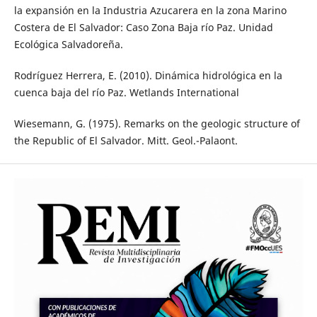
la expansión en la Industria Azucarera en la zona Marino
Costera de El Salvador: Caso Zona Baja río Paz. Unidad
Ecológica Salvadoreña.
Rodríguez Herrera, E. (2010). Dinámica hidrológica en la
cuenca baja del río Paz. Wetlands International
Wiesemann, G. (1975). Remarks on the geologic structure of
the Republic of El Salvador. Mitt. Geol.-Palaont.