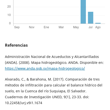
Referencias
Administración Nacional de Acueductos y Alcantarillados
(ANDA). (2008). Mapa hidrogeológico. ANDA. Disponible en:
https://www.anda.gob.sv/mapa-hidrogeologico/
Alvarado, C., & Barahona, M. (2017). Comparación de tres
métodos de infiltración para calcular el balance hídrico del
suelo, en la Cuenca del río Suquiapa, El Salvador.
Cuadernos de Investigación UNED, 9(1), 23-33. doi:
10.22458/urj.v9i1.1674