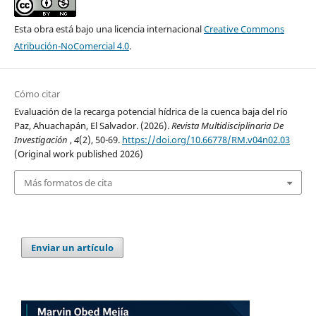
Esta obra está bajo una licencia internacional
Creative Commons
Atribución-NoComercial 4.0
.
Cómo citar
Evaluación de la recarga potencial hídrica de la cuenca baja del río
Paz, Ahuachapán, El Salvador. (2026).
Revista Multidisciplinaria De
Investigación
,
4
(2), 50-69.
https://doi.org/10.66778/RM.v04n02.03
(Original work published 2026)
Más formatos de cita
Enviar un artículo