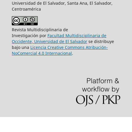
Universidad de El Salvador, Santa Ana, El Salvador,
Centroamérica
Revista Multidisciplinaria de
Investigación por
Facultad Multidisciplinaria de
Occidente, Universidad de El Salvador
se distribuye
bajo una
Licencia Creative Commons Atribución-
NoComercial 4.0 Internacional
.