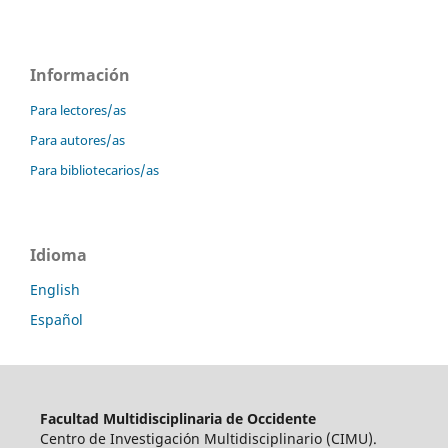
Información
Para lectores/as
Para autores/as
Para bibliotecarios/as
Idioma
English
Español
Facultad Multidisciplinaria de Occidente
Centro de Investigación Multidisciplinario (CIMU).