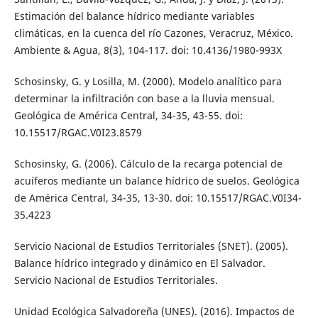
Estimación del balance hídrico mediante variables
climáticas, en la cuenca del río Cazones, Veracruz, México.
Ambiente & Agua, 8(3), 104-117. doi: 10.4136/1980-993X
Schosinsky, G. y Losilla, M. (2000). Modelo analítico para
determinar la infiltración con base a la lluvia mensual.
Geológica de América Central, 34-35, 43-55. doi:
10.15517/RGAC.V0I23.8579
Schosinsky, G. (2006). Cálculo de la recarga potencial de
acuíferos mediante un balance hídrico de suelos. Geológica
de América Central, 34-35, 13-30. doi: 10.15517/RGAC.V0I34-
35.4223
Servicio Nacional de Estudios Territoriales (SNET). (2005).
Balance hídrico integrado y dinámico en El Salvador.
Servicio Nacional de Estudios Territoriales.
Unidad Ecológica Salvadoreña (UNES). (2016). Impactos de