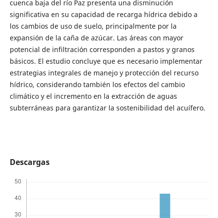
cuenca baja del río Paz presenta una disminución
significativa en su capacidad de recarga hídrica debido a
los cambios de uso de suelo, principalmente por la
expansión de la caña de azúcar. Las áreas con mayor
potencial de infiltración corresponden a pastos y granos
básicos. El estudio concluye que es necesario implementar
estrategias integrales de manejo y protección del recurso
hídrico, considerando también los efectos del cambio
climático y el incremento en la extracción de aguas
subterráneas para garantizar la sostenibilidad del acuífero.
Descargas