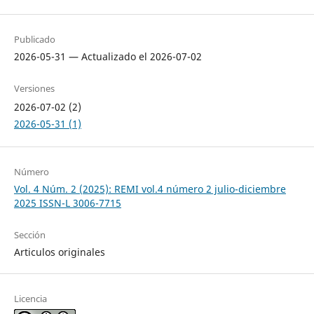
Publicado
2026-05-31 — Actualizado el 2026-07-02
Versiones
2026-07-02 (2)
2026-05-31 (1)
Número
Vol. 4 Núm. 2 (2025): REMI vol.4 número 2 julio-diciembre
2025 ISSN-L 3006-7715
Sección
Articulos originales
Licencia