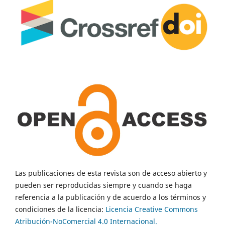
Las publicaciones de esta revista son de acceso abierto y
pueden ser reproducidas siempre y cuando se haga
referencia a la publicación y de acuerdo a los términos y
condiciones de la licencia:
Licencia Creative Commons
Atribución-NoComercial 4.0 Internacional.