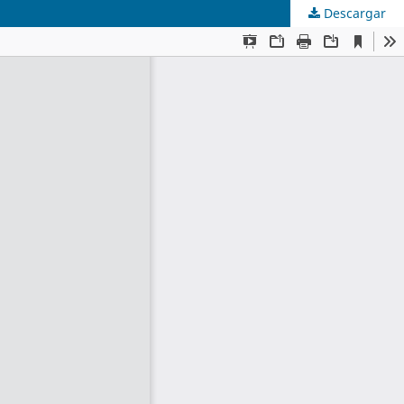
Descargar