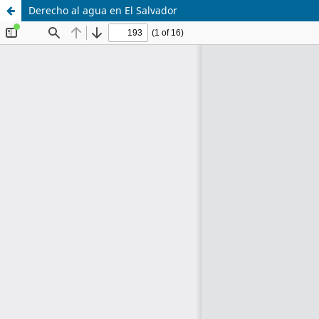
Derecho al agua en El Salvador