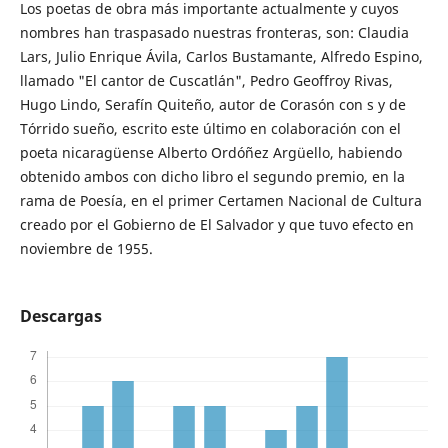
Los poetas de obra más importante actualmente y cuyos
nombres han traspasado nuestras fronteras, son: Claudia
Lars, Julio Enrique Ávila, Carlos Bustamante, Alfredo Espino,
llamado "El cantor de Cuscatlán", Pedro Geoffroy Rivas,
Hugo Lindo, Serafín Quiteño, autor de Corasón con s y de
Tórrido sueño, escrito este último en colaboración con el
poeta nicaragüense Alberto Ordóñez Argüello, habiendo
obtenido ambos con dicho libro el segundo premio, en la
rama de Poesía, en el primer Certamen Nacional de Cultura
creado por el Gobierno de El Salvador y que tuvo efecto en
noviembre de 1955.
Descargas