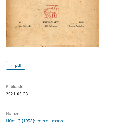
pdf
Publicado
2021-06-23
Número
Núm. 3 (1958): enero - marzo