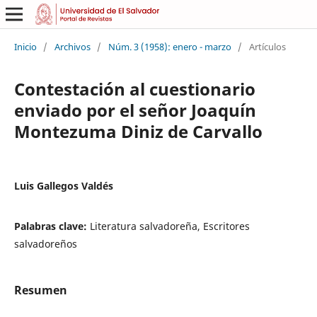
Inicio
/
Archivos
/
Núm. 3 (1958): enero - marzo
/
Artículos
Contestación al cuestionario
enviado por el señor Joaquín
Montezuma Diniz de Carvallo
Luis Gallegos Valdés
Palabras clave:
Literatura salvadoreña, Escritores
salvadoreños
Resumen