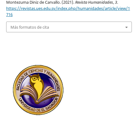
Montezuma Diniz de Carvallo. (2021).
Revista Humanidades
,
3
.
https://revistas.ues.edu.sv/index.php/humanidades/article/view/1
716
Más formatos de cita