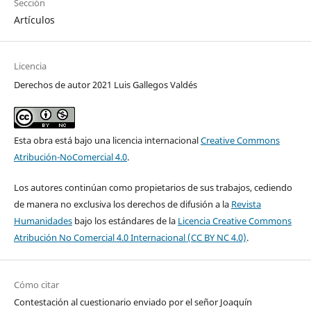
Sección
Artículos
Licencia
Derechos de autor 2021 Luis Gallegos Valdés
Esta obra está bajo una licencia internacional
Creative Commons
Atribución-NoComercial 4.0
.
Los autores continúan como propietarios de sus trabajos, cediendo
de manera no exclusiva los derechos de difusión a la
Revista
Humanidades
bajo los estándares de la
Licencia Creative Commons
Atribución No Comercial 4.0 Internacional (CC BY NC 4.0)
.
Cómo citar
Contestación al cuestionario enviado por el señor Joaquín