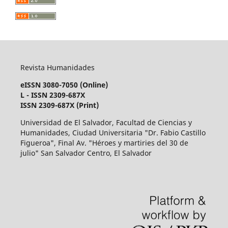
Revista Humanidades
eISSN 3080-7050 (Online)
L - ISSN 2309-687X
ISSN 2309-687X (Print)
Universidad de El Salvador, Facultad de Ciencias y
Humanidades, Ciudad Universitaria "Dr. Fabio Castillo
Figueroa", Final Av. "Héroes y martiries del 30 de
julio" San Salvador Centro, El Salvador