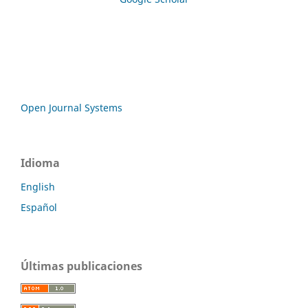
Open Journal Systems
Idioma
English
Español
Últimas publicaciones