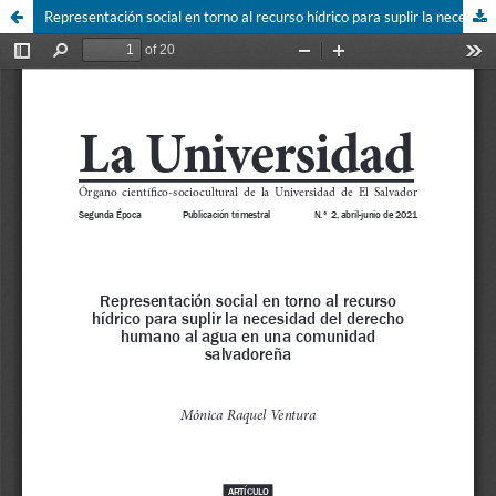
Representación social en torno al recurso hídrico para suplir la necesidad del derecho humano al agua en una comunidad salvadoreña