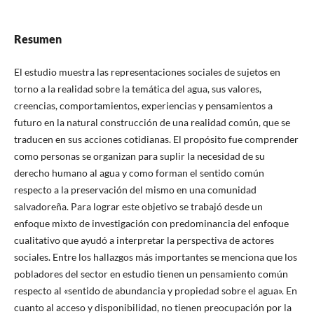
Resumen
El estudio muestra las representaciones sociales de sujetos en
torno a la realidad sobre la temática del agua, sus valores,
creencias, comportamientos, experiencias y pensamientos a
futuro en la natural construcción de una realidad común, que se
traducen en sus acciones cotidianas. El propósito fue comprender
como personas se organizan para suplir la necesidad de su
derecho humano al agua y como forman el sentido común
respecto a la preservación del mismo en una comunidad
salvadoreña. Para lograr este objetivo se trabajó desde un
enfoque mixto de investigación con predominancia del enfoque
cualitativo que ayudó a interpretar la perspectiva de actores
sociales. Entre los hallazgos más importantes se menciona que los
pobladores del sector en estudio tienen un pensamiento común
respecto al «sentido de abundancia y propiedad sobre el agua». En
cuanto al acceso y disponibilidad, no tienen preocupación por la