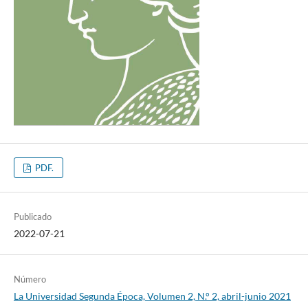
PDF.
Publicado
2022-07-21
Número
La Universidad Segunda Época, Volumen 2, N.° 2, abril-junio 2021