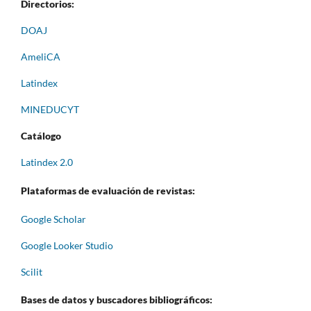
Directorios:
DOAJ
AmeliCA
Latindex
MINEDUCYT
Catálogo
Latindex 2.0
Plataformas de evaluación de revistas:
Google Scholar
Google Looker Studio
Scilit
Bases de datos y buscadores bibliográficos: