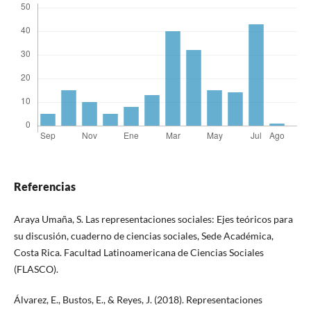
Referencias
Araya Umaña, S. Las representaciones sociales: Ejes teóricos para
su discusión, cuaderno de ciencias sociales, Sede Académica,
Costa Rica. Facultad Latinoamericana de Ciencias Sociales
(FLASCO).
Álvarez, E., Bustos, E., & Reyes, J. (2018). Representaciones