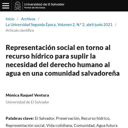
Inicio
/
Archivos
/
La Universidad Segunda Época, Volumen 2, N.° 2, abril-junio 2021
/
Artículo científico
Representación social en torno al
recurso hídrico para suplir la
necesidad del derecho humano al
agua en una comunidad salvadoreña
Mónica Raquel Ventura
Universidad de El Salvador
Palabras clave:
El Salvador, Preservación, Recurso hídrico,
Representación social, Vida cotidiana, Comunidad, Agua futura