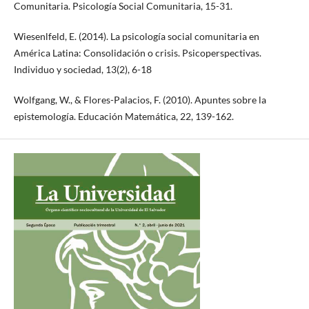
Comunitaria. Psicología Social Comunitaria, 15-31.
Wiesenlfeld, E. (2014). La psicología social comunitaria en
América Latina: Consolidación o crisis. Psicoperspectivas.
Individuo y sociedad, 13(2), 6-18
Wolfgang, W., & Flores-Palacios, F. (2010). Apuntes sobre la
epistemología. Educación Matemática, 22, 139-162.