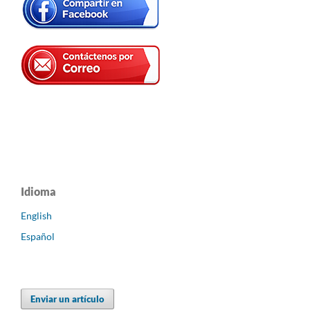
Idioma
English
Español
Enviar un artículo