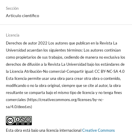
Sección
Artículo científico
Licencia
Derechos de autor 2022 Los autores que publican en la Revista La
Universidad acuerdan los siguientes términos: Los autores continúan
como propietarios de sus trabajos, cediendo de manera no exclusiva los
derechos de difusión a la Revista La Universidad bajo los estándares de
la Licencia Atribución-No comercial-Compartir igual: CC BY-NC-SA 4.0
Esta licencia permite usar una obra para crear otra obra o contenido,
modificando o no la obra original, siempre que se cite al autor, la obra
resultante se comparta bajo el mismo tipo de licencia y no tenga fines
comerciales (https://creativecommons.org/licenses/by-nc-
sa/4.0/deed.es)
Esta obra está bajo una licencia internacional
Creative Commons