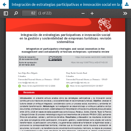
Integración de estrategias participativas e innovación social en la gestión y sostenibilidad de empresas turísticas: revisión sistemática