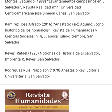
Montes, Segundo (1988) “Levantamientos campesinos en El
Salvador”, Revista Realidad n° 1, Universidad
Centroamericana José Simeón Cañas, San Salvador
Ramirez, José Alfredo (2016) “Anastacio (sic) Aquino: Icono
histórico de los nonualcos”, Revista de Humanidades y
Ciencias Sociales, n° 8, II época, julio-diciembre, San
Salvador
Reyes, Rafael (1920) Nociones de Historia de El Salvador,
Imprenta R. Reyes, San Salvador
Rodríguez Ruiz, Napoleón (1970) Anastasio Rey, Editorial
Universitaria, San Salvador