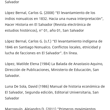
Salvador
López Bernal, Carlos G. (2008) “El levantamiento de los
indios nonualcos en 1832. Hacia una nueva interpretación”,
Hacer Historia en El Salvador (Revista electrónica de
estudios históricos), n° 01, año 01, San Salvador
López Bernal, Carlos G. (s.f.) “El levantamiento indígena de
1846 en Santiago Nonualco. Conflictos locales, etnicidad y
lucha de facciones en El Salvador”. En línea.
López, Matilde Elena (1984) La Balada de Anastasio Aquino,
Dirección de Publicaciones, Ministerio de Educación, San
Salvador.
Luna De Sola, David (1986) Manual de historia económica de
El Salvador, Segunda edición, Editorial Universitaria, San
Salvador
Marroquín, Alejandro D. (2011) “Primeros movimientos