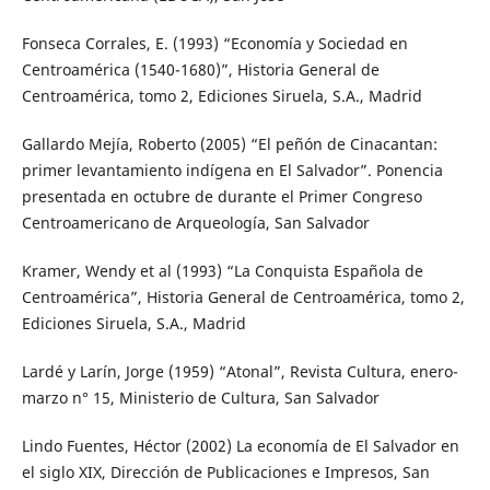
Fonseca Corrales, E. (1993) “Economía y Sociedad en
Centroamérica (1540-1680)”, Historia General de
Centroamérica, tomo 2, Ediciones Siruela, S.A., Madrid
Gallardo Mejía, Roberto (2005) “El peñón de Cinacantan:
primer levantamiento indígena en El Salvador”. Ponencia
presentada en octubre de durante el Primer Congreso
Centroamericano de Arqueología, San Salvador
Kramer, Wendy et al (1993) “La Conquista Española de
Centroamérica”, Historia General de Centroamérica, tomo 2,
Ediciones Siruela, S.A., Madrid
Lardé y Larín, Jorge (1959) “Atonal”, Revista Cultura, enero-
marzo n° 15, Ministerio de Cultura, San Salvador
Lindo Fuentes, Héctor (2002) La economía de El Salvador en
el siglo XIX, Dirección de Publicaciones e Impresos, San