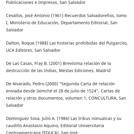
Publicaciones e Impresos, San Salvador
Cevallos, José Antonio (1961) Recuerdos Salvadoreños, tomo
I, Ministerio de Educación, Departamento Editorial, San
Salvador
Dalton, Roque (1988) Las historias prohibidas del Pulgarcito,
UCA Editores, San Salvador
De Las Casas, Fray B. (2001) Brevísima relación de la
destrucción de las Indias, Mestas Ediciones, Madrid
De Alvarado, Pedro (2000) “Segunda Carta de relación
enviada desde Iximché el 28 de julio de 1524”, Cartas de
relación y otros documentos, volumen 1, CONCULTURA, San
Salvador
Dominguez Sosa, Julio A. (1984) Las tribus nonualcas y su
caudillo Anastasio Aquino, Editorial Universitaria
Centroamericana (EDUCA), San José