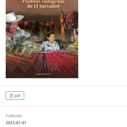
pdf
Publicado
2023-01-01