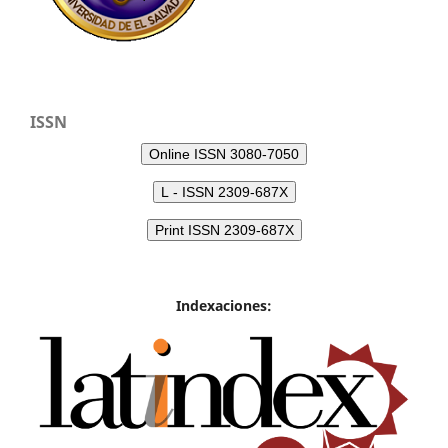
ISSN
Online ISSN 3080-7050
L - ISSN 2309-687X
Print ISSN 2309-687X
Indexaciones: