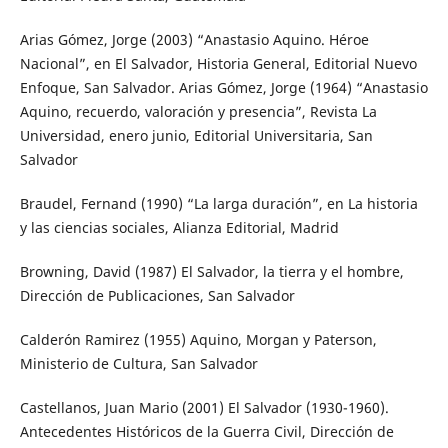
Arias Gómez, Jorge (2003) “Anastasio Aquino. Héroe
Nacional”, en El Salvador, Historia General, Editorial Nuevo
Enfoque, San Salvador. Arias Gómez, Jorge (1964) “Anastasio
Aquino, recuerdo, valoración y presencia”, Revista La
Universidad, enero junio, Editorial Universitaria, San
Salvador
Braudel, Fernand (1990) “La larga duración”, en La historia
y las ciencias sociales, Alianza Editorial, Madrid
Browning, David (1987) El Salvador, la tierra y el hombre,
Dirección de Publicaciones, San Salvador
Calderón Ramirez (1955) Aquino, Morgan y Paterson,
Ministerio de Cultura, San Salvador
Castellanos, Juan Mario (2001) El Salvador (1930-1960).
Antecedentes Históricos de la Guerra Civil, Dirección de