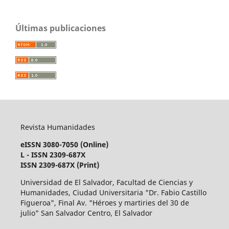
Últimas publicaciones
Revista Humanidades
eISSN 3080-7050 (Online)
L - ISSN 2309-687X
ISSN 2309-687X (Print)
Universidad de El Salvador, Facultad de Ciencias y
Humanidades, Ciudad Universitaria "Dr. Fabio Castillo
Figueroa", Final Av. "Héroes y martiries del 30 de
julio" San Salvador Centro, El Salvador