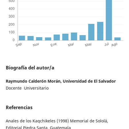
Biografía del autor/a
Raymundo Calderón Morán, Universidad de El Salvador
Docente Universitario
Referencias
Anales de los Kaqchikeles (1998) Memorial de Sololá,
Editorial Piedra Santa, Guatemala