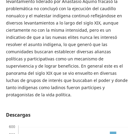
levantamiento liderado por Anastasio Aquino fracasó la
problemática no concluyó con la ejecución del caudillo
nonualco y el malestar indígena continuó reflejándose en
diversos levantamientos a lo largo del siglo XIX, aunque
ciertamente no con la misma intensidad, pero es un
indicativo de que a las nuevas elites nunca les interesó
resolver el asunto indígena, lo que generó que las
comunidades buscaran establecer diversas alianzas
políticas y participativas como un mecanismo de
supervivencia y de lograr beneficios. En general este es el
panorama del siglo XIX que se vio envuelto en diversas
luchas de grupos de interés que buscaban el poder y donde
tanto indígenas como ladinos fueron partícipes y
protagonistas de la vida política.
Descargas