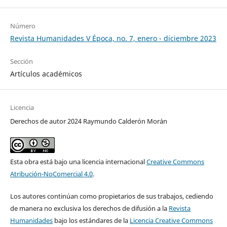
Número
Revista Humanidades V Época, no. 7, enero - diciembre 2023
Sección
Artículos académicos
Licencia
Derechos de autor 2024 Raymundo Calderón Morán
Esta obra está bajo una licencia internacional
Creative Commons
Atribución-NoComercial 4.0
.
Los autores continúan como propietarios de sus trabajos, cediendo
de manera no exclusiva los derechos de difusión a la
Revista
Humanidades
bajo los estándares de la
Licencia Creative Commons