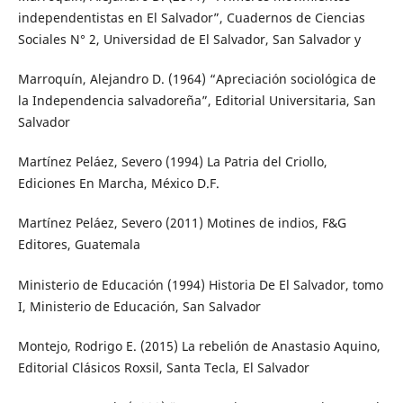
independentistas en El Salvador”, Cuadernos de Ciencias
Sociales N° 2, Universidad de El Salvador, San Salvador y
Marroquín, Alejandro D. (1964) “Apreciación sociológica de
la Independencia salvadoreña”, Editorial Universitaria, San
Salvador
Martínez Peláez, Severo (1994) La Patria del Criollo,
Ediciones En Marcha, México D.F.
Martínez Peláez, Severo (2011) Motines de indios, F&G
Editores, Guatemala
Ministerio de Educación (1994) Historia De El Salvador, tomo
I, Ministerio de Educación, San Salvador
Montejo, Rodrigo E. (2015) La rebelión de Anastasio Aquino,
Editorial Clásicos Roxsil, Santa Tecla, El Salvador