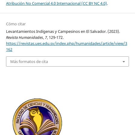
Atribución No Comercial 4.0 Internacional (CC BY NC 4.0)
.
Cómo citar
Levantamientos Indígenas y Campesinos en El Salvador. (2023).
Revista Humanidades
,
7
, 129-172.
https://revistas.ues.edu.sv/index.php/humanidades/article/view/3
162
Más formatos de cita