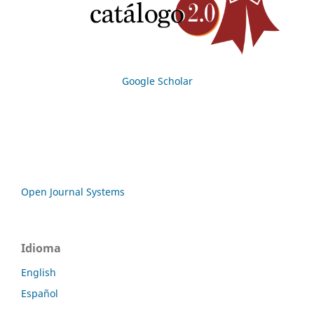
Google Scholar
Open Journal Systems
Idioma
English
Español