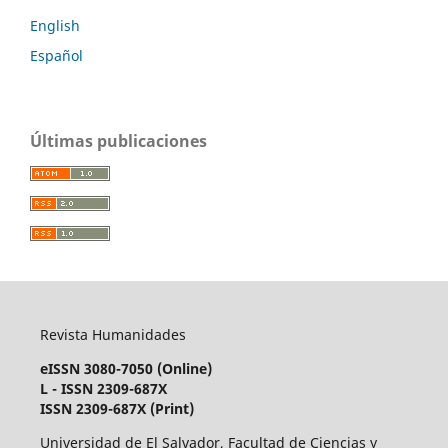
English
Español
Últimas publicaciones
Revista Humanidades
eISSN 3080-7050 (Online)
L - ISSN 2309-687X
ISSN 2309-687X (Print)
Universidad de El Salvador, Facultad de Ciencias y