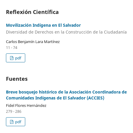
Reflexión Científica
Movilización Indígena en El Salvador
Diversidad de Derechos en la Construcción de la Ciudadanía
Carlos Benjamín Lara Martínez
11 - 74
pdf
Fuentes
Breve bosquejo histórico de la Asociación Coordinadora de
Comunidades Indígenas de El Salvador (ACCIES)
Fidel Flores Hernández
279 - 286
pdf