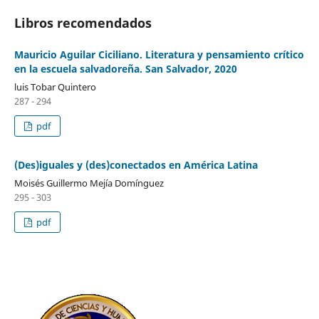
Libros recomendados
Mauricio Aguilar Ciciliano. Literatura y pensamiento crítico
en la escuela salvadoreña. San Salvador, 2020
luis Tobar Quintero
287 - 294
pdf
(Des)iguales y (des)conectados en América Latina
Moisés Guillermo Mejía Domínguez
295 - 303
pdf