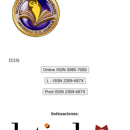
ISSN
Online ISSN 3080-7050
L - ISSN 2309-687X
Print ISSN 2309-687X
Indexaciones: