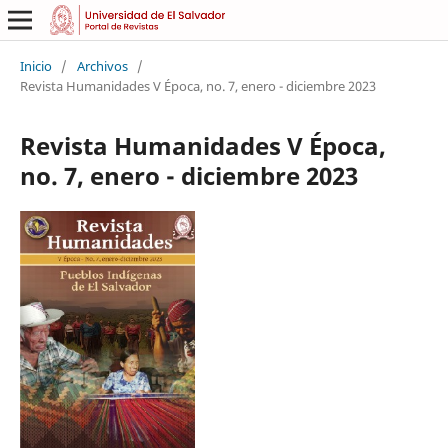
Inicio
/
Archivos
/
Revista Humanidades V Época, no. 7, enero - diciembre 2023
Revista Humanidades V Época,
no. 7, enero - diciembre 2023