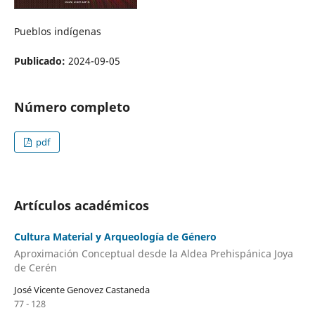
Pueblos indígenas
Publicado:
2024-09-05
Número completo
pdf
Artículos académicos
Cultura Material y Arqueología de Género
Aproximación Conceptual desde la Aldea Prehispánica Joya
de Cerén
José Vicente Genovez Castaneda
77 - 128