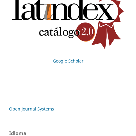
Google Scholar
Open Journal Systems
Idioma