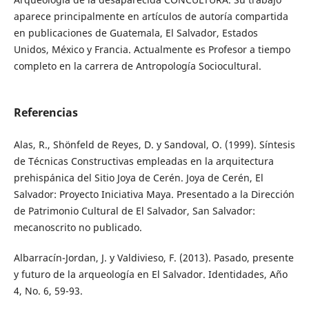
aparece principalmente en artículos de autoría compartida
en publicaciones de Guatemala, El Salvador, Estados
Unidos, México y Francia. Actualmente es Profesor a tiempo
completo en la carrera de Antropología Sociocultural.
Referencias
Alas, R., Shönfeld de Reyes, D. y Sandoval, O. (1999). Síntesis
de Técnicas Constructivas empleadas en la arquitectura
prehispánica del Sitio Joya de Cerén. Joya de Cerén, El
Salvador: Proyecto Iniciativa Maya. Presentado a la Dirección
de Patrimonio Cultural de El Salvador, San Salvador:
mecanoscrito no publicado.
Albarracín-Jordan, J. y Valdivieso, F. (2013). Pasado, presente
y futuro de la arqueología en El Salvador. Identidades, Año
4, No. 6, 59-93.