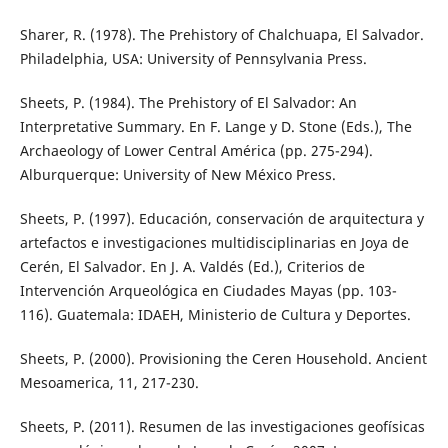
Sharer, R. (1978). The Prehistory of Chalchuapa, El Salvador.
Philadelphia, USA: University of Pennsylvania Press.
Sheets, P. (1984). The Prehistory of El Salvador: An
Interpretative Summary. En F. Lange y D. Stone (Eds.), The
Archaeology of Lower Central América (pp. 275-294).
Alburquerque: University of New México Press.
Sheets, P. (1997). Educación, conservación de arquitectura y
artefactos e investigaciones multidisciplinarias en Joya de
Cerén, El Salvador. En J. A. Valdés (Ed.), Criterios de
Intervención Arqueológica en Ciudades Mayas (pp. 103-
116). Guatemala: IDAEH, Ministerio de Cultura y Deportes.
Sheets, P. (2000). Provisioning the Ceren Household. Ancient
Mesoamerica, 11, 217-230.
Sheets, P. (2011). Resumen de las investigaciones geofísicas