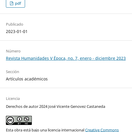
pdf
Publicado
2023-01-01
Número
Revista Humanidades V Época, no. 7, enero - diciembre 2023
Sección
Artículos académicos
Licencia
Derechos de autor 2024 José Vicente Genovez Castaneda
Esta obra está bajo una licencia internacional
Creative Commons