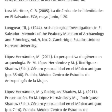
Lara Martínez, C. B. (2005). La dinámica de las identidades
en El Salvador. ECA, mayo-junio, 1-20.
Longyear, III, J. (1944). Archaeological Investigations in El
Salvador. Memoirs of the Peabody Museum of Archaeology
and Ethnology, vol. 9, No. 2. Cambridge, Estados Unidos:
Harvard University.
López Hernández, M. (2011). La perspectiva de género en
arqueología. En M. López Hernández y M. J. Rodríguez-
Shadow (Eds.), Género y sexualidad en el México antiguo
(pp. 35-48). Puebla, México: Centro de Estudios de
Antropología de la Mujer.
López Hernández, M. y Rodríguez-Shadow, M. J. (2011).
Presentación. En M. López Hernández y M. J. Rodríguez-
Shadow (Eds.), Género y sexualidad en el México antiguo
(pp. 7-14). Puebla, México: Centro de Estudios de