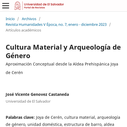
Inicio
/
Archivos
/
Revista Humanidades V Época, no. 7, enero - diciembre 2023
/
Artículos académicos
Cultura Material y Arqueología de
Género
Aproximación Conceptual desde la Aldea Prehispánica Joya
de Cerén
José Vicente Genovez Castaneda
Universidad de El Salvador
Palabras clave:
Joya de Cerén, cultura material, arqueología
de género, unidad doméstica, estructura de barro, aldea