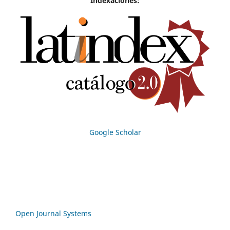
Indexaciones:
Google Scholar
Open Journal Systems