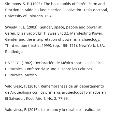
Simmons, S. E. (1996). The households of Cerén: Form and
function in Middle Classic period El Salvador. Tesis doctoral,
University of Colorado, USA .
Sweely, T. L. (2003). Gender, space, people and power at
Ceren, El Salvador. En T. Sweely (Ed.), Manifesting Power.
Gender and the interpretation of power in archaeology.
Third edition (first at 1999), (pp. 155- 171). New York, USA:
Routledge.
UNESCO. (1982). Declaración de México sobre las Políticas
Culturales. Conferencia Mundial sobre las Políticas
Culturales. México.
Valdivieso, F. (2010). Remembranzas de un departamento
de Arqueología con los primeros arqueólogos formados en
El Salvador. Kóot, Año 1, No. 2, 77-99.
Valdivieso, F. (2016). Lo urbano y lo rural: dos realidades