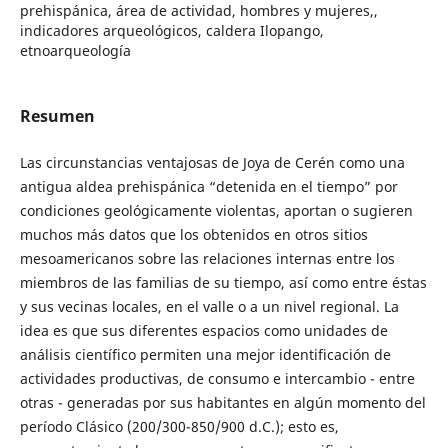
prehispánica, área de actividad, hombres y mujeres,,
indicadores arqueológicos, caldera Ilopango,
etnoarqueología
Resumen
Las circunstancias ventajosas de Joya de Cerén como una
antigua aldea prehispánica “detenida en el tiempo” por
condiciones geológicamente violentas, aportan o sugieren
muchos más datos que los obtenidos en otros sitios
mesoamericanos sobre las relaciones internas entre los
miembros de las familias de su tiempo, así como entre éstas
y sus vecinas locales, en el valle o a un nivel regional. La
idea es que sus diferentes espacios como unidades de
análisis científico permiten una mejor identificación de
actividades productivas, de consumo e intercambio - entre
otras - generadas por sus habitantes en algún momento del
período Clásico (200/300-850/900 d.C.); esto es,