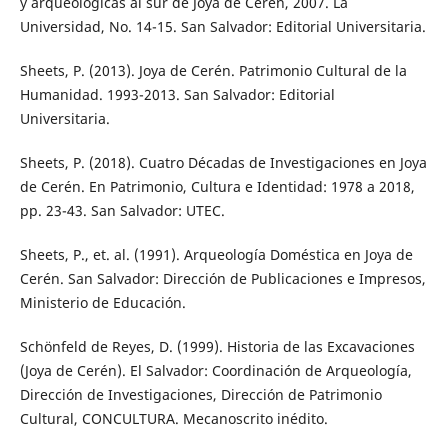
y arqueológicas al sur de Joya de Cerén, 2007. La
Universidad, No. 14-15. San Salvador: Editorial Universitaria.
Sheets, P. (2013). Joya de Cerén. Patrimonio Cultural de la
Humanidad. 1993-2013. San Salvador: Editorial
Universitaria.
Sheets, P. (2018). Cuatro Décadas de Investigaciones en Joya
de Cerén. En Patrimonio, Cultura e Identidad: 1978 a 2018,
pp. 23-43. San Salvador: UTEC.
Sheets, P., et. al. (1991). Arqueología Doméstica en Joya de
Cerén. San Salvador: Dirección de Publicaciones e Impresos,
Ministerio de Educación.
Schönfeld de Reyes, D. (1999). Historia de las Excavaciones
(Joya de Cerén). El Salvador: Coordinación de Arqueología,
Dirección de Investigaciones, Dirección de Patrimonio
Cultural, CONCULTURA. Mecanoscrito inédito.