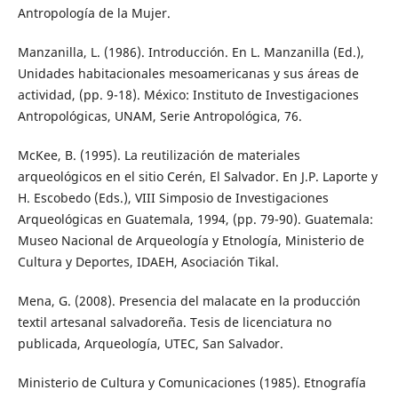
Antropología de la Mujer.
Manzanilla, L. (1986). Introducción. En L. Manzanilla (Ed.),
Unidades habitacionales mesoamericanas y sus áreas de
actividad, (pp. 9-18). México: Instituto de Investigaciones
Antropológicas, UNAM, Serie Antropológica, 76.
McKee, B. (1995). La reutilización de materiales
arqueológicos en el sitio Cerén, El Salvador. En J.P. Laporte y
H. Escobedo (Eds.), VIII Simposio de Investigaciones
Arqueológicas en Guatemala, 1994, (pp. 79-90). Guatemala:
Museo Nacional de Arqueología y Etnología, Ministerio de
Cultura y Deportes, IDAEH, Asociación Tikal.
Mena, G. (2008). Presencia del malacate en la producción
textil artesanal salvadoreña. Tesis de licenciatura no
publicada, Arqueología, UTEC, San Salvador.
Ministerio de Cultura y Comunicaciones (1985). Etnografía