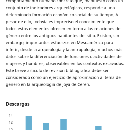
comportamiento humano concreto que, manifiesto como un
conjunto de indicadores arqueológicos, responde a una
determinada formación económico-social de su tiempo. A
pesar de ello, todavía es impreciso el conocimiento que
todos estos elementos ofrecen en torno a las relaciones de
género entre los antiguos habitantes del sitio. Existen, sin
embargo, importantes esfuerzos en Mesoamérica para
inferir, desde la arqueología y la antropología, muchos más
datos sobre la diferenciación de funciones o actividades de
mujeres y hombres, observables en los contextos excavados.
Este breve artículo de revisión bibliográfica debe ser
considerado como un ejercicio de aproximación al tema de
género en la arqueología de Joya de Cerén.
Descargas