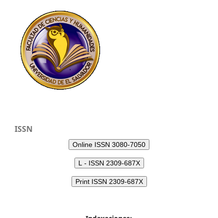
ISSN
Online ISSN 3080-7050
L - ISSN 2309-687X
Print ISSN 2309-687X