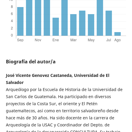
Biografía del autor/a
José Vicente Genovez Castaneda, Universidad de El
Salvador
Arqueólogo por la Escuela de Historia de la Universidad de
San Carlos de Guatemala. Ha participado en diversos
proyectos de la Costa Sur, el oriente y El Petén
guatemaltecos, así como en territorio salvadoreño desde
hace más de 30 años. Ha sido docente en la carrera de
Arqueología de la USAC y Coordinador del Depto. de
Arqueología de la desaparecida CONCULTURA. Su trabajo