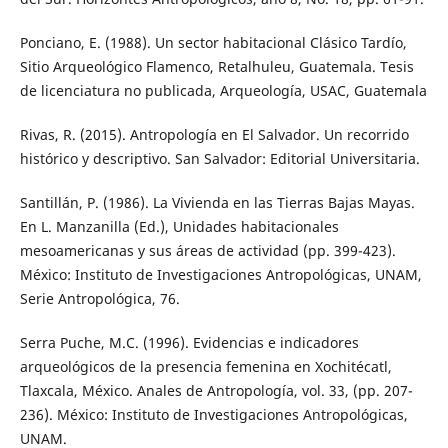
Ponciano, E. (1988). Un sector habitacional Clásico Tardío,
Sitio Arqueológico Flamenco, Retalhuleu, Guatemala. Tesis
de licenciatura no publicada, Arqueología, USAC, Guatemala
Rivas, R. (2015). Antropología en El Salvador. Un recorrido
histórico y descriptivo. San Salvador: Editorial Universitaria.
Santillán, P. (1986). La Vivienda en las Tierras Bajas Mayas.
En L. Manzanilla (Ed.), Unidades habitacionales
mesoamericanas y sus áreas de actividad (pp. 399-423).
México: Instituto de Investigaciones Antropológicas, UNAM,
Serie Antropológica, 76.
Serra Puche, M.C. (1996). Evidencias e indicadores
arqueológicos de la presencia femenina en Xochitécatl,
Tlaxcala, México. Anales de Antropología, vol. 33, (pp. 207-
236). México: Instituto de Investigaciones Antropológicas,
UNAM.