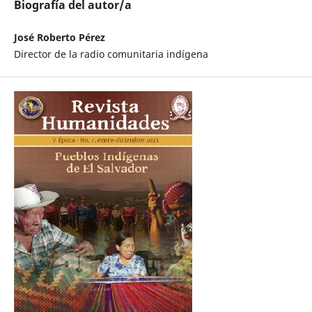
Biografía del autor/a
José Roberto Pérez
Director de la radio comunitaria indígena