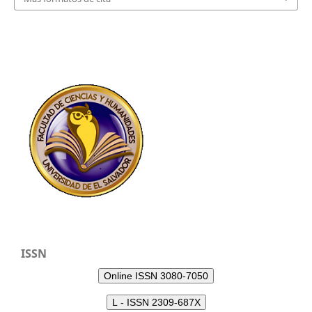
ISSN
Online ISSN 3080-7050
L - ISSN 2309-687X