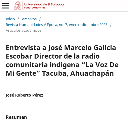
Inicio
/
Archivos
/
Revista Humanidades V Época, no. 7, enero - diciembre 2023
/
Artículos académicos
Entrevista a José Marcelo Galicia
Escobar Director de la radio
comunitaria indígena “La Voz De
Mi Gente” Tacuba, Ahuachapán
José Roberto Pérez
Resumen