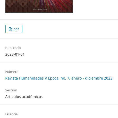
pdf
Publicado
2023-01-01
Número
Revista Humanidades V Época, no. 7, enero - diciembre 2023
Sección
Artículos académicos
Licencia