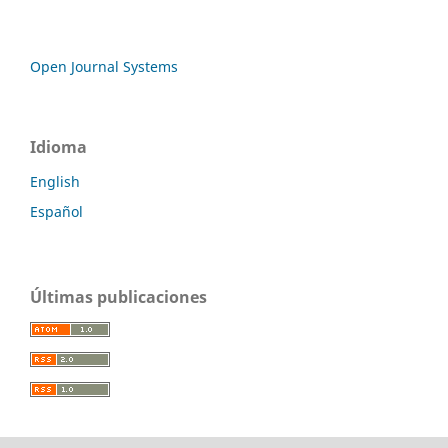
Open Journal Systems
Idioma
English
Español
Últimas publicaciones