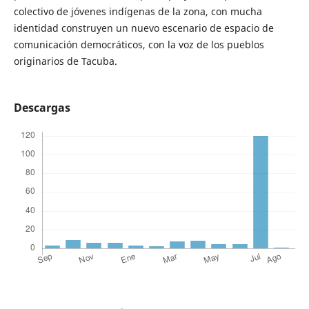
colectivo de jóvenes indígenas de la zona, con mucha
identidad construyen un nuevo escenario de espacio de
comunicación democráticos, con la voz de los pueblos
originarios de Tacuba.
Descargas