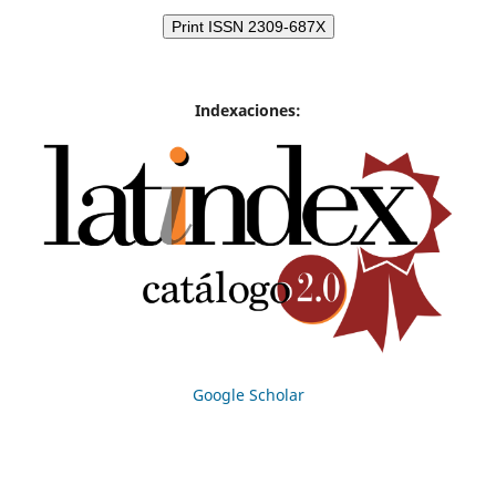
Print ISSN 2309-687X
Indexaciones:
Google Scholar