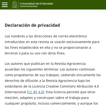
Declaración de privacidad
Los nombres y las direcciones de correo electrónico
introducidos en esta revista se usarán exclusivamente para
los fines establecidos en ella y no se proporcionarán a
terceros o para su uso con otros fines.
Los autores que publican en la Revista Agrociencia
acuerdan los siguientes términos: Los autores continúan
como propietarios de sus trabajos, cediendo únicamente los
derechos de difusión a la Revista Agrociencia bajo los
estándares de la Licencia Creative Commons Atribución 4.0
Internacional (
CC BY 4.0
). Esta licencia permite que otros
mezclen, adapten y construyan sobre el trabajo para
cualquier propósito, incluso comercialmente, y aunque los