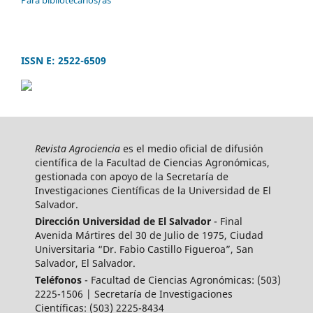
ISSN E: 2522-6509
Revista Agrociencia
es el medio oficial de difusión
científica de la Facultad de Ciencias Agronómicas,
gestionada con apoyo de la Secretaría de
Investigaciones Científicas de la Universidad de El
Salvador.
Dirección Universidad de El Salvador
- Final
Avenida Mártires del 30 de Julio de 1975, Ciudad
Universitaria “Dr. Fabio Castillo Figueroa”, San
Salvador, El Salvador.
Teléfonos
- Facultad de Ciencias Agronómicas: (503)
2225-1506 | Secretaría de Investigaciones
Científicas: (503) 2225-8434