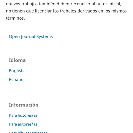
nuevos trabajos también deben reconocer al autor inicial,
no tienen que licenciar los trabajos derivados en los mismos
términos.
Open Journal Systems
Idioma
English
Español
Información
Para lectores/as
Para autores/as
Para bibliotecarios/as