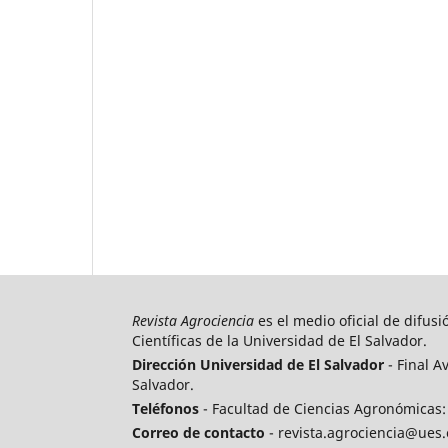
Revista Agrociencia
es el medio oficial de difusi
Científicas de la Universidad de El Salvador.
Dirección Universidad de El Salvador
- Final A
Salvador.
Teléfonos
- Facultad de Ciencias Agronómicas: 
Correo de contacto
- revista.agrociencia@ues.