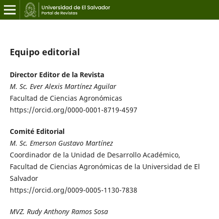
Equipo editorial
Director Editor de la Revista
M. Sc. Ever Alexis Martínez Aguilar
Facultad de Ciencias Agronómicas
https://orcid.org/0000-0001-8719-4597
Comité Editorial
M. Sc. Emerson Gustavo Martínez
Coordinador de la Unidad de Desarrollo Académico,
Facultad de Ciencias Agronómicas de la Universidad de El
Salvador
https://orcid.org/0009-0005-1130-7838
MVZ. Rudy Anthony Ramos Sosa