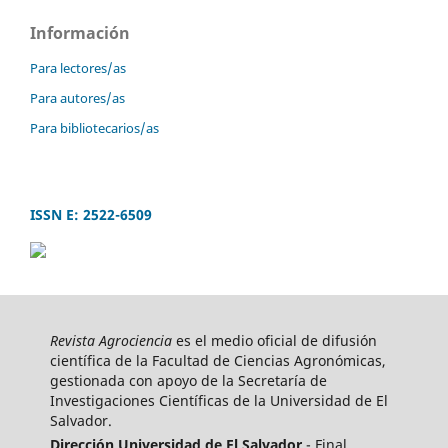
Información
Para lectores/as
Para autores/as
Para bibliotecarios/as
ISSN E: 2522-6509
Revista Agrociencia
es el medio oficial de difusión
científica de la Facultad de Ciencias Agronómicas,
gestionada con apoyo de la Secretaría de
Investigaciones Científicas de la Universidad de El
Salvador.
Dirección Universidad de El Salvador
- Final