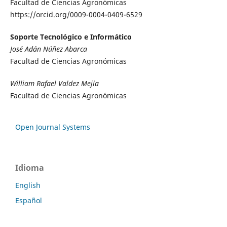
Facultad de Ciencias Agronómicas
https://orcid.org/0009-0004-0409-6529
Soporte Tecnológico e Informático
José Adán Núñez Abarca
Facultad de Ciencias Agronómicas
William Rafael Valdez Mejía
Facultad de Ciencias Agronómicas
Open Journal Systems
Idioma
English
Español