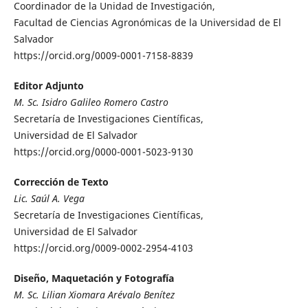
Coordinador de la Unidad de Investigación,
Facultad de Ciencias Agronómicas de la Universidad de El
Salvador
https://orcid.org/0009-0001-7158-8839
Editor Adjunto
M. Sc. Isidro Galileo Romero Castro
Secretaría de Investigaciones Científicas,
Universidad de El Salvador
https://orcid.org/0000-0001-5023-9130
Corrección de Texto
Lic. Saúl A. Vega
Secretaría de Investigaciones Científicas,
Universidad de El Salvador
https://orcid.org/0009-0002-2954-4103
Diseño, Maquetación y Fotografía
M. Sc. Lilian Xiomara Arévalo Benítez