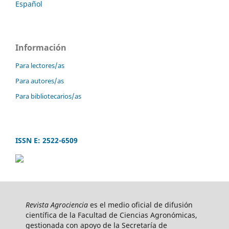
Español
Información
Para lectores/as
Para autores/as
Para bibliotecarios/as
ISSN E: 2522-6509
Revista Agrociencia
es el medio oficial de difusión
científica de la Facultad de Ciencias Agronómicas,
gestionada con apoyo de la Secretaría de