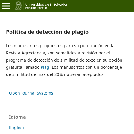
Política de detección de plagio
Los manuscritos propuestos para su publicación en la
Revista Agrociencia, son sometidos a revisión por el
programa de detección de similitud de texto en su opción
gratuita llamado
Plag
. Los manuscritos con un porcentaje
de similitud de más del 20% no serán aceptados.
Open Journal Systems
Idioma
English