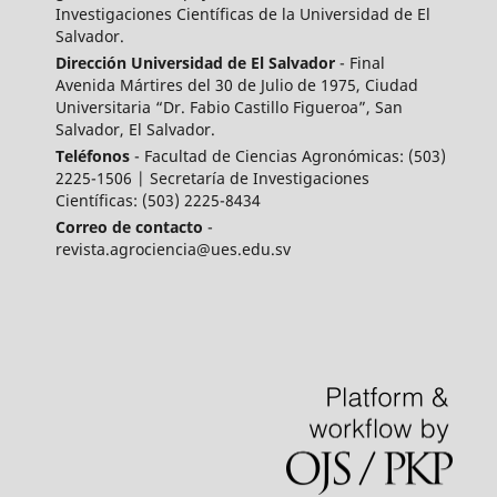
Investigaciones Científicas de la Universidad de El
Salvador.
Dirección Universidad de El Salvador
- Final
Avenida Mártires del 30 de Julio de 1975, Ciudad
Universitaria “Dr. Fabio Castillo Figueroa”, San
Salvador, El Salvador.
Teléfonos
- Facultad de Ciencias Agronómicas: (503)
2225-1506 | Secretaría de Investigaciones
Científicas: (503) 2225-8434
Correo de contacto
-
revista.agrociencia@ues.edu.sv