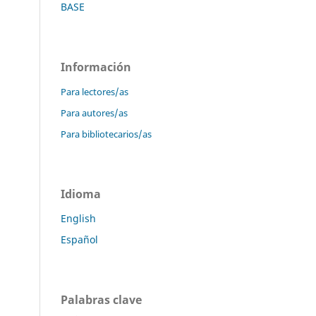
BASE
Información
Para lectores/as
Para autores/as
Para bibliotecarios/as
Idioma
English
Español
Palabras clave