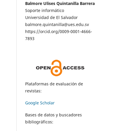
Balmore Ulises Quintanilla Barrera
Soporte informático
Universidad de El Salvador
balmore.quintanilla@ues.edu.sv
https://orcid.org/0009-0001-4666-
7893
Plataformas de evaluación de
revistas:
Google Scholar
Bases de datos y buscadores
bibliográficos: