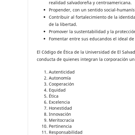
realidad salvadoreña y centroamericana.
Propender, con un sentido social-humanísti
Contribuir al fortalecimiento de la identida
de la libertad.
Promover la sustentabilidad y la protecció
Fomentar entre sus educandos el ideal de
El Código de Ética de la Universidad de El Salvad
conducta de quienes integran la corporación univ
Autenticidad
Autonomía
Cooperación
Equidad
Ética
Excelencia
Honestidad
Innovación
Meritocracia
Pertinencia
Responsabilidad