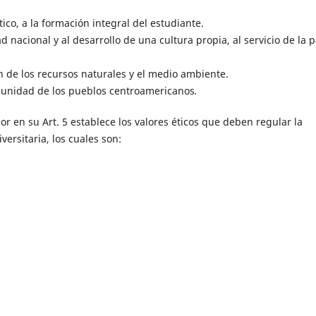
co, a la formación integral del estudiante.
d nacional y al desarrollo de una cultura propia, al servicio de la p
n de los recursos naturales y el medio ambiente.
 unidad de los pueblos centroamericanos
.
or en su Art. 5 establece los valores éticos que deben regular la
ersitaria, los cuales son: