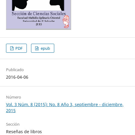
PDF
epub
Publicado
2016-04-06
Número
Vol. 3 Núm. 8 (2015): No. 8 Año 3, septiembre - diciembre,
2015
Sección
Reseñas de libros