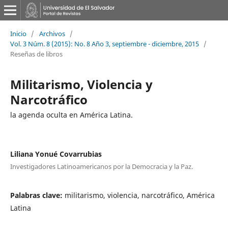
Inicio
/
Archivos
/
Vol. 3 Núm. 8 (2015): No. 8 Año 3, septiembre - diciembre, 2015
/
Reseñas de libros
Militarismo, Violencia y
Narcotráfico
la agenda oculta en América Latina.
Liliana Yonué Covarrubias
Investigadores Latinoamericanos por la Democracia y la Paz.
Palabras clave:
militarismo, violencia, narcotráfico, América
Latina