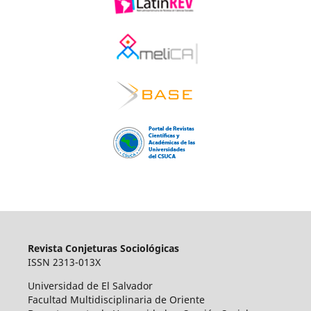
Revista Conjeturas Sociológicas
ISSN 2313-013X
Universidad de El Salvador
Facultad Multidisciplinaria de Oriente