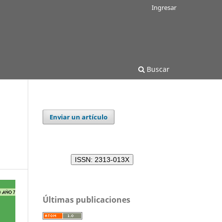
Ingresar
Buscar
Enviar un artículo
ISSN: 2313-013X
Últimas publicaciones