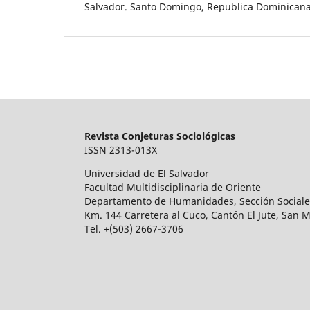
Salvador. Santo Domingo, Republica Dominican
Revista Conjeturas Sociológicas
ISSN 2313-013X
Universidad de El Salvador
Facultad Multidisciplinaria de Oriente
Departamento de Humanidades, Sección Sociale
Km. 144 Carretera al Cuco, Cantón El Jute, San M
Tel. +(503) 2667-3706