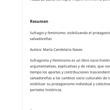
Resumen
Sufragio y feminismo: visibilizando el protagon
salvadoreñas
Autora: María Candelaria Navas
Sufragismo y Feminismo es un libro socio histór
argumentativas, explicativas y de relato, que no
tiempo los aportes y contribuciones trascendent
salvadoreñas a los cambios socio culturales de n
visibilizar su protagonismo individual y colectivo
períodos históricos.