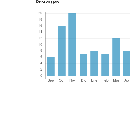
Descargas