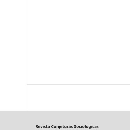
Revista Conjeturas Sociológicas