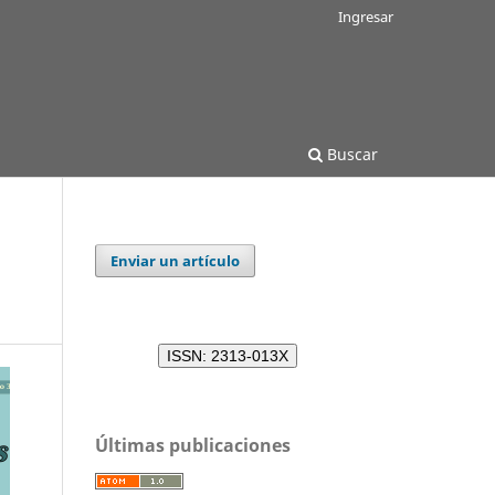
Ingresar
Buscar
Enviar un artículo
ISSN: 2313-013X
Últimas publicaciones