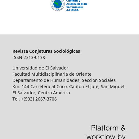
Revista Conjeturas Sociológicas
ISSN 2313-013X
Universidad de El Salvador
Facultad Multidisciplinaria de Oriente
Departamento de Humanidades, Sección Sociales
Km. 144 Carretera al Cuco, Cantón El Jute, San Miguel.
El Salvador, Centro América
Tel. +(503) 2667-3706