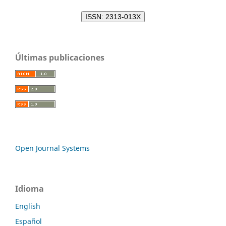
ISSN: 2313-013X
Últimas publicaciones
Open Journal Systems
Idioma
English
Español