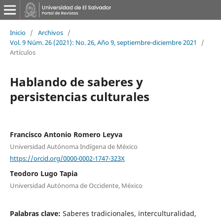
Inicio
/
Archivos
/
Vol. 9 Núm. 26 (2021): No. 26, Año 9, septiembre-diciembre 2021
/
Artículos
Hablando de saberes y
persistencias culturales
Francisco Antonio Romero Leyva
Universidad Autónoma Indígena de México
https://orcid.org/0000-0002-1747-323X
Teodoro Lugo Tapia
Universidad Autónoma de Occidente, México
Palabras clave:
Saberes tradicionales, interculturalidad,