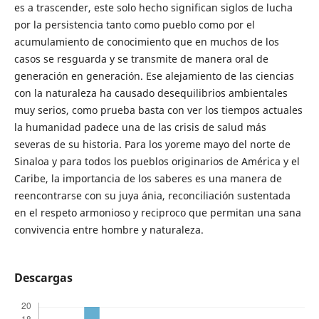
es a trascender, este solo hecho significan siglos de lucha
por la persistencia tanto como pueblo como por el
acumulamiento de conocimiento que en muchos de los
casos se resguarda y se transmite de manera oral de
generación en generación. Ese alejamiento de las ciencias
con la naturaleza ha causado desequilibrios ambientales
muy serios, como prueba basta con ver los tiempos actuales
la humanidad padece una de las crisis de salud más
severas de su historia. Para los yoreme mayo del norte de
Sinaloa y para todos los pueblos originarios de América y el
Caribe, la importancia de los saberes es una manera de
reencontrarse con su juya ánia, reconciliación sustentada
en el respeto armonioso y reciproco que permitan una sana
convivencia entre hombre y naturaleza.
Descargas