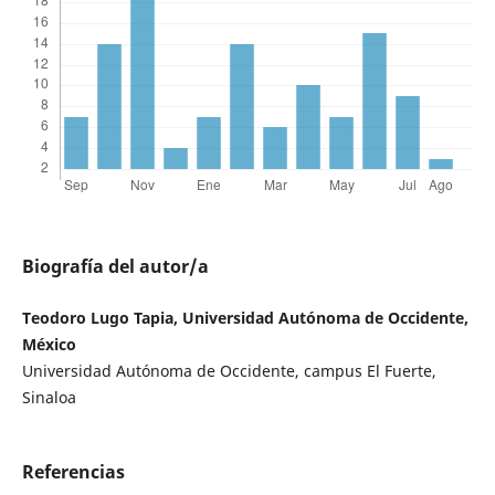
Biografía del autor/a
Teodoro Lugo Tapia, Universidad Autónoma de Occidente,
México
Universidad Autónoma de Occidente, campus El Fuerte,
Sinaloa
Referencias