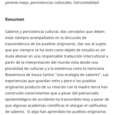
yoreme-mayo, persistencias culturales, horizontalidad
Resumen
Saberes y persistencia cultural, dos conceptos que deben
estar siempre acompañados en la discusión de
trascendencia de los pueblos originarios. Dar voz al sujeto
que por siempre se ha visto como objeto de estudio es sin
duda abonar en una responsable traducción intercultural a
partir de la interpretación del mundo vista desde una
pluralidad de culturas y a la existencia como lo menciona
Boaventura de Sousa Santos “una ecología de saberes”. Las
experiencias que guardan
entre y para si
los pueblos
originarios producto de su relación con la madre tierra han
construido conocimientos que a pesar del patriarcado
epistemológico de occidente ha trascendido muy a pesar de
que algunas academias científicas le otorgan el calificativo
de saberes. Si algo han aprendido los pueblos originarios